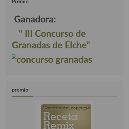
Premio
Ganadora:
" III Concurso de
Granadas de Elche"
premio