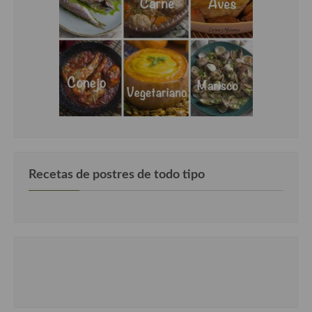
Recetas de postres de todo tipo