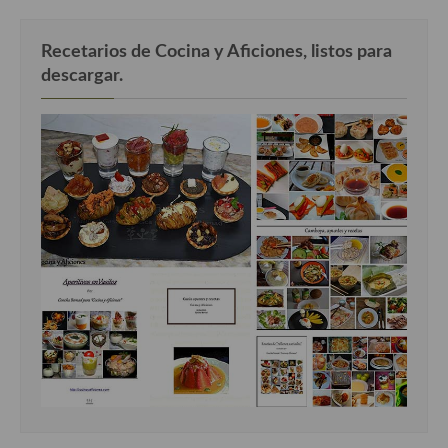
Recetarios de Cocina y Aficiones, listos para
descargar.