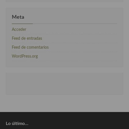
Meta
Acceder
Feed de entradas
Feed de comentarios
WordPress.org
Lo último…