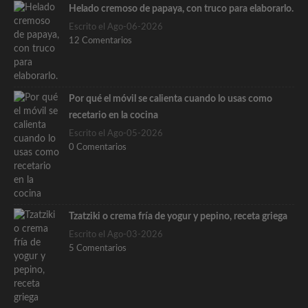
Helado cremoso de papaya, con truco para elaborarlo.
Escrito el Ago-06-2026
12 Comentarios
Por qué el móvil se calienta cuando lo usas como
recetario en la cocina
Escrito el Ago-05-2026
0 Comentarios
Tzatziki o crema fría de yogur y pepino, receta griega
Escrito el Ago-03-2026
5 Comentarios