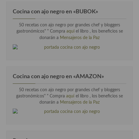
Cocina con ajo negro en «BUBOK»
50 recetas con ajo negro por grandes chef y bloggers
gastronómicos" "
Compra
aqui
el libro , los beneficios se
donarán a
Mensajeros de la Paz
Cocina con ajo negro en «AMAZON»
50 recetas con ajo negro por grandes chef y bloggers
gastronómicos" " Compra
aquí
el libro , los beneficios se
donarán a
Mensajeros de la Paz