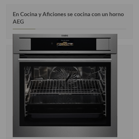
En Cocina y Aficiones se cocina con un horno
AEG