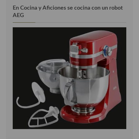
En Cocina y Aficiones se cocina con un robot
AEG