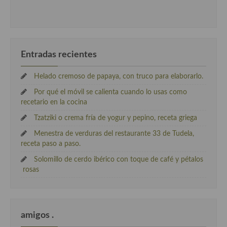
Entradas recientes
Helado cremoso de papaya, con truco para elaborarlo.
Por qué el móvil se calienta cuando lo usas como
recetario en la cocina
Tzatziki o crema fría de yogur y pepino, receta griega
Menestra de verduras del restaurante 33 de Tudela,
receta paso a paso.
Solomillo de cerdo ibérico con toque de café y pétalos
rosas
amigos .