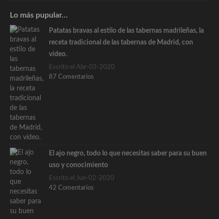
Lo más pupular…
Patatas bravas al estilo de las tabernas madrileñas, la
receta tradicional de las tabernas de Madrid, con
vídeo.
Escrito el Abr-03-2020
87 Comentarios
El ajo negro, todo lo que necesitas saber para su buen
uso y conocimiento
Escrito el Jun-02-2020
42 Comentarios