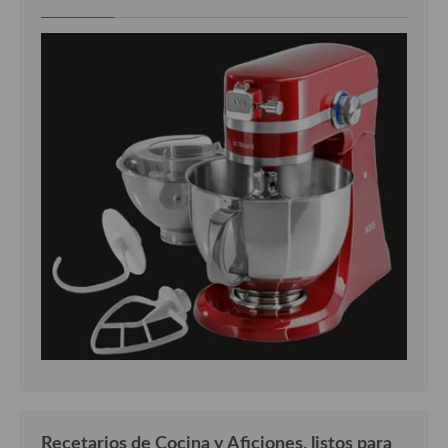
Recetarios de Cocina y Aficiones, listos para