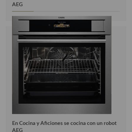
AEG
En Cocina y Aficiones se cocina con un robot
AEG