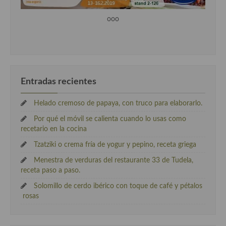
ooo
Entradas recientes
Helado cremoso de papaya, con truco para elaborarlo.
Por qué el móvil se calienta cuando lo usas como
recetario en la cocina
Tzatziki o crema fría de yogur y pepino, receta griega
Menestra de verduras del restaurante 33 de Tudela,
receta paso a paso.
Solomillo de cerdo ibérico con toque de café y pétalos
rosas