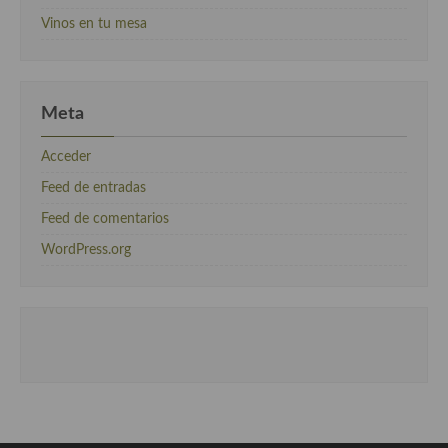
Vinos en tu mesa
Meta
Acceder
Feed de entradas
Feed de comentarios
WordPress.org