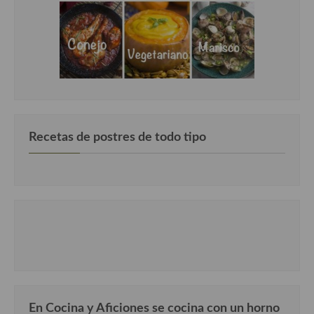
Recetas de postres de todo tipo
En Cocina y Aficiones se cocina con un horno