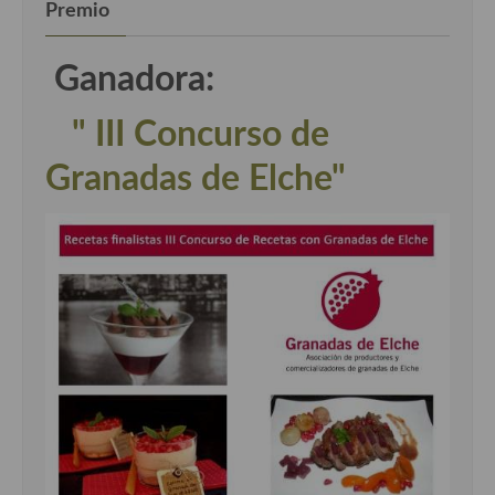
Premio
Ganadora:
" III Concurso de
Granadas de Elche"