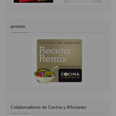
premio
Colaboradores de Cocina y Aficiones