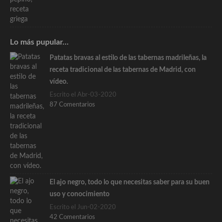
Lo más pupular…
Patatas bravas al estilo de las tabernas madrileñas, la
receta tradicional de las tabernas de Madrid, con
vídeo.
Escrito el Abr-03-2020
87 Comentarios
El ajo negro, todo lo que necesitas saber para su buen
uso y conocimiento
Escrito el Jun-02-2020
42 Comentarios