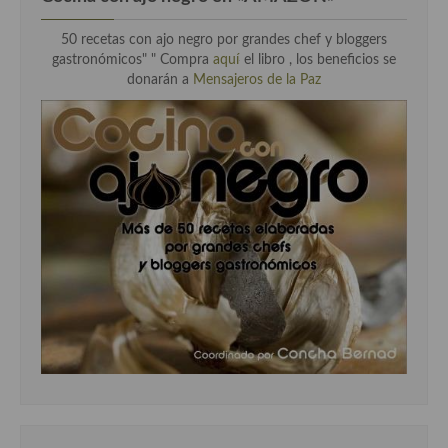
50 recetas con ajo negro por grandes chef y bloggers
gastronómicos" " Compra
aquí
el libro , los beneficios se
donarán a
Mensajeros de la Paz