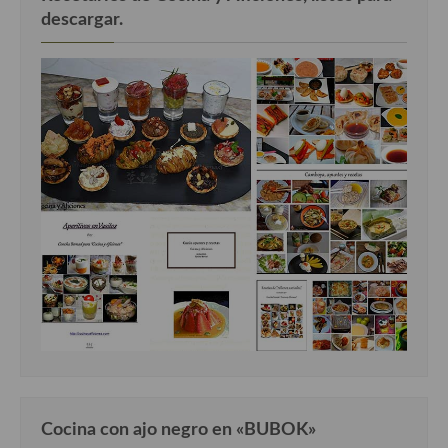
descargar.
Cocina con ajo negro en «BUBOK»