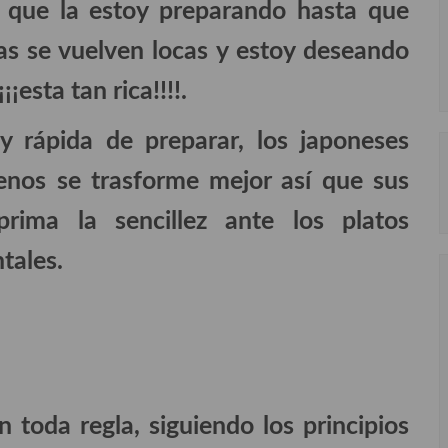
 que la estoy preparando hasta que
as se vuelven locas y estoy deseando
¡esta tan rica!!!!.
 y rápida de preparar, los japoneses
nos se trasforme mejor así que sus
rima la sencillez ante los platos
tales.
toda regla, siguiendo los principios