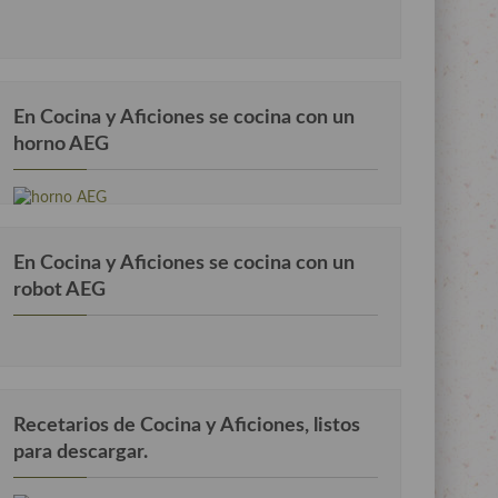
En Cocina y Aficiones se cocina con un
horno AEG
En Cocina y Aficiones se cocina con un
robot AEG
Recetarios de Cocina y Aficiones, listos
para descargar.