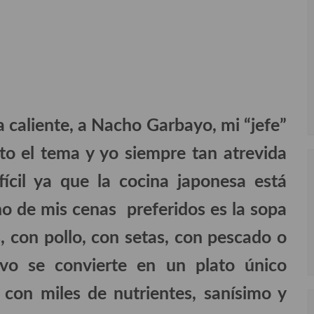
a caliente, a Nacho Garbayo, mi “jefe”
to el tema y yo siempre tan atrevida
fícil ya que la cocina japonesa está
no de mis cenas preferidos es la sopa
s, con pollo, con setas, con pescado o
vo se convierte en un plato único
o, con miles de nutrientes, sanísimo y