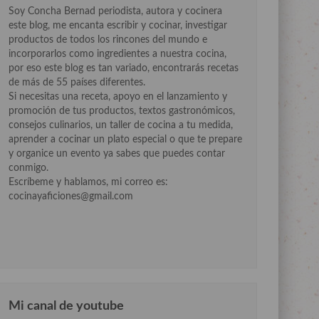
Soy Concha Bernad periodista, autora y cocinera
este blog, me encanta escribir y cocinar, investigar
productos de todos los rincones del mundo e
incorporarlos como ingredientes a nuestra cocina,
por eso este blog es tan variado, encontrarás recetas
de más de 55 países diferentes.
Si necesitas una receta, apoyo en el lanzamiento y
promoción de tus productos, textos gastronómicos,
consejos culinarios, un taller de cocina a tu medida,
aprender a cocinar un plato especial o que te prepare
y organice un evento ya sabes que puedes contar
conmigo.
Escríbeme y hablamos, mi correo es:
cocinayaficiones@gmail.com
Mi canal de youtube