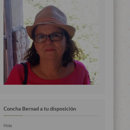
Concha Bernad a tu disposición
Hola