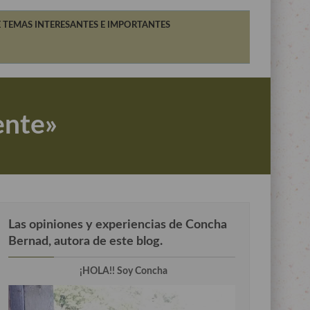
 TEMAS INTERESANTES E IMPORTANTES
ente»
Las opiniones y experiencias de Concha
Bernad, autora de este blog.
¡HOLA!! Soy Concha