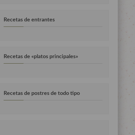
Recetas de entrantes
Recetas de «platos principales»
Recetas de postres de todo tipo