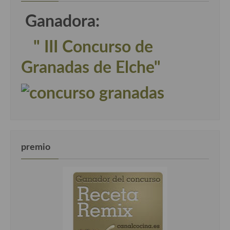
Ganadora:
" III Concurso de
Granadas de Elche"
premio