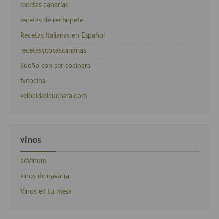
recetas canarias
recetas de rechupete
Recetas Italianas en Español
recetasycosascanarias
Sueño con ser cocinera
tvcocina
velocidadcuchara.com
vinos
deVinum
vinos de navarra
Vinos en tu mesa