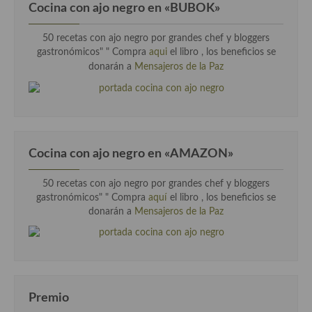
Cocina con ajo negro en «BUBOK»
50 recetas con ajo negro por grandes chef y bloggers
gastronómicos" "
Compra
aqui
el libro , los beneficios se
donarán a
Mensajeros de la Paz
Cocina con ajo negro en «AMAZON»
50 recetas con ajo negro por grandes chef y bloggers
gastronómicos" " Compra
aquí
el libro , los beneficios se
donarán a
Mensajeros de la Paz
Premio