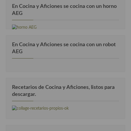
En Cocina y Aficiones se cocina con un horno
AEG
En Cocina y Aficiones se cocina con un robot
AEG
Recetarios de Cocina y Aficiones, listos para
descargar.