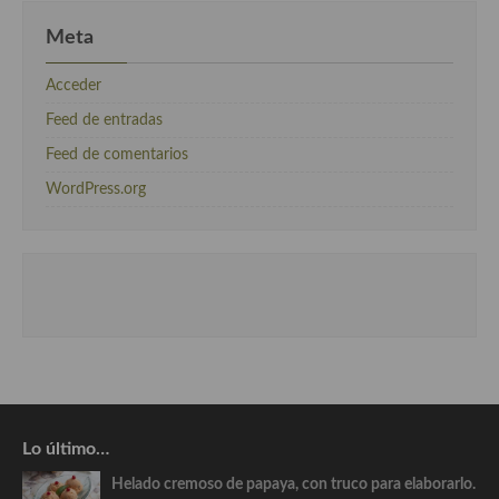
Meta
Acceder
Feed de entradas
Feed de comentarios
WordPress.org
Lo último…
Helado cremoso de papaya, con truco para elaborarlo.