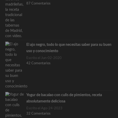
87 Comentarios
El ajo negro, todo lo que necesitas saber para su buen
uso y conocimiento
Escrito el Jun-02-2020
42 Comentarios
Yogur de bacalao con culis de pimientos, receta
absolutamente deliciosa
Escrito el Ago-24-2023
32 Comentarios