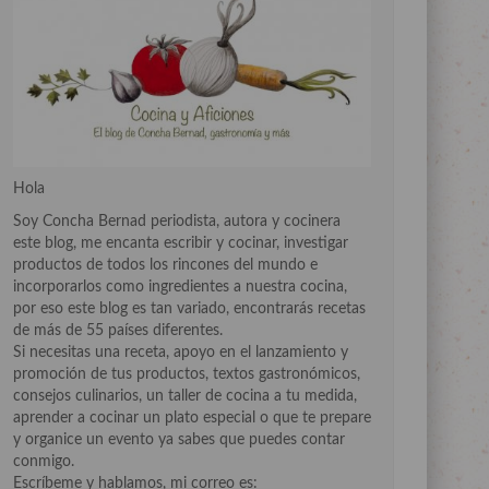
Hola
Soy Concha Bernad periodista, autora y cocinera
este blog, me encanta escribir y cocinar, investigar
productos de todos los rincones del mundo e
incorporarlos como ingredientes a nuestra cocina,
por eso este blog es tan variado, encontrarás recetas
de más de 55 países diferentes.
Si necesitas una receta, apoyo en el lanzamiento y
promoción de tus productos, textos gastronómicos,
consejos culinarios, un taller de cocina a tu medida,
aprender a cocinar un plato especial o que te prepare
y organice un evento ya sabes que puedes contar
conmigo.
Escríbeme y hablamos, mi correo es: