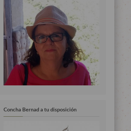
Concha Bernad a tu disposición