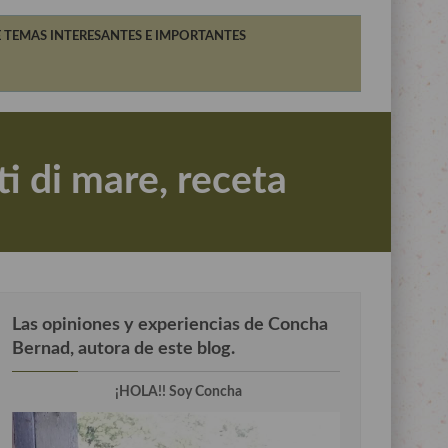
 TEMAS INTERESANTES E IMPORTANTES
ti di mare, receta
Las opiniones y experiencias de Concha
Bernad, autora de este blog.
¡HOLA!! Soy Concha