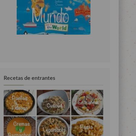
Recetas de entrantes