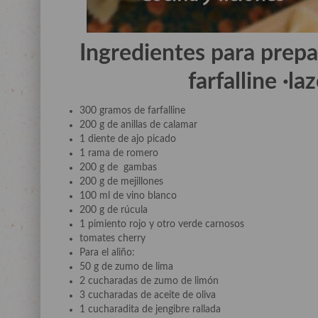
Ingredientes para prepa
farfalline ·la
300 gramos de farfalline
200 g de anillas de calamar
1 diente de ajo picado
1 rama de romero
200 g de gambas
200 g de mejillones
100 ml de vino blanco
200 g de rúcula
1 pimiento rojo y otro verde carnosos
tomates cherry
Para el aliño:
50 g de zumo de lima
2 cucharadas de zumo de limón
3 cucharadas de aceite de oliva
1 cucharadita de jengibre rallada