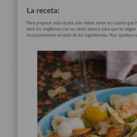
La receta:
Para preparar esta receta solo debes tener en cuenta que 
abrir los mejillones con su vinito blanco para que te salga
incorporaremos el resto de los ingredientes. Nos quedara 