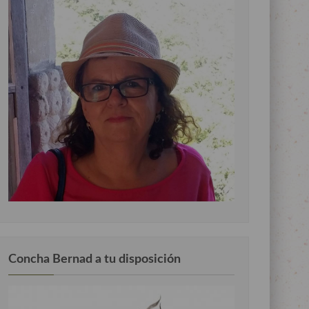
Concha Bernad a tu disposición