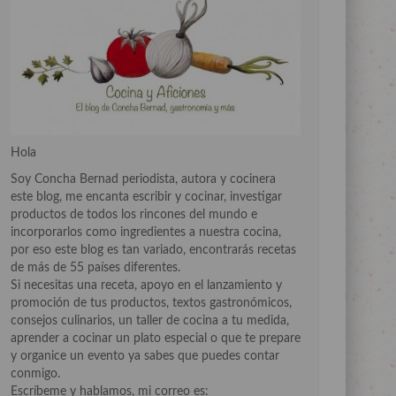
Hola
Soy Concha Bernad periodista, autora y cocinera
este blog, me encanta escribir y cocinar, investigar
productos de todos los rincones del mundo e
incorporarlos como ingredientes a nuestra cocina,
por eso este blog es tan variado, encontrarás recetas
de más de 55 países diferentes.
Si necesitas una receta, apoyo en el lanzamiento y
promoción de tus productos, textos gastronómicos,
consejos culinarios, un taller de cocina a tu medida,
aprender a cocinar un plato especial o que te prepare
y organice un evento ya sabes que puedes contar
conmigo.
Escríbeme y hablamos, mi correo es: