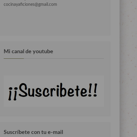
cocinayaficiones@gmail.com
Mi canal de youtube
Suscríbete con tu e-mail