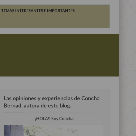
 TEMAS INTERESANTES E IMPORTANTES
Las opiniones y experiencias de Concha
Bernad, autora de este blog.
¡HOLA!! Soy Concha