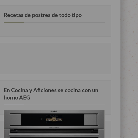
Recetas de postres de todo tipo
En Cocina y Aficiones se cocina con un
horno AEG