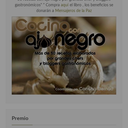
gastronómicos" " Compra
aquí
el libro , los beneficios se
donarán a
Mensajeros de la Paz
Premio