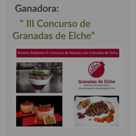
Ganadora:
" III Concurso de
Granadas de Elche"