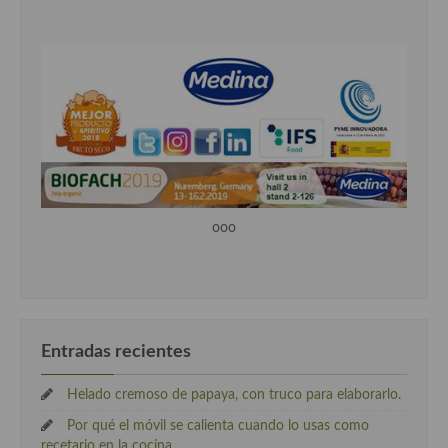
ooo
Entradas recientes
Helado cremoso de papaya, con truco para elaborarlo.
Por qué el móvil se calienta cuando lo usas como
recetario en la cocina