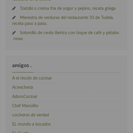
Tzatziki o crema fría de yogur y pepino, receta griega
Menestra de verduras del restaurante 33 de Tudela,
receta paso a paso.
Solomillo de cerdo ibérico con toque de café y pétalos
rosas
amigos .
A el rincón de cocinar
Acivecheria
AdoroCocinar
Chef Manolito
cocineros de verdad
EL mundo a bocados