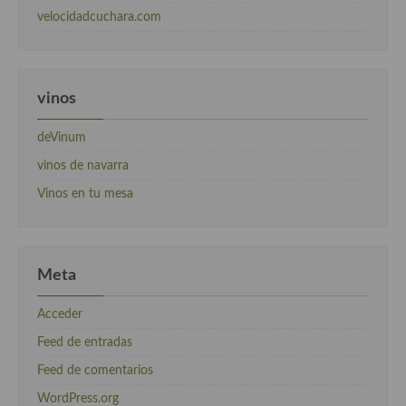
velocidadcuchara.com
vinos
deVinum
vinos de navarra
Vinos en tu mesa
Meta
Acceder
Feed de entradas
Feed de comentarios
WordPress.org