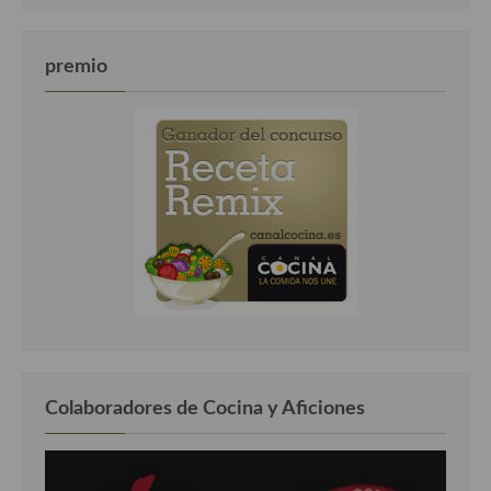
premio
Colaboradores de Cocina y Aficiones