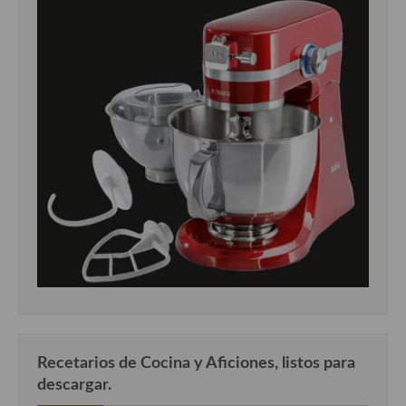
Recetarios de Cocina y Aficiones, listos para
descargar.