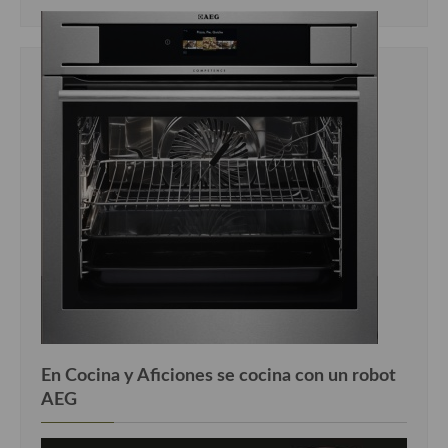
En Cocina y Aficiones se cocina con un robot
AEG