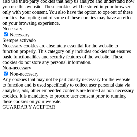
also use third-party cookies that help us analyze and understand how
you use this website. These cookies will be stored in your browser
only with your consent. You also have the option to opt-out of these
cookies. But opting out of some of these cookies may have an effect
on your browsing experience.
Necessary
Necessary
Siempre activado
Necessary cookies are absolutely essential for the website to
function properly. This category only includes cookies that ensures
basic functionalities and security features of the website. These
cookies do not store any personal information.
Non-necessary
Non-necessary
Any cookies that may not be particularly necessary for the website
to function and is used specifically to collect user personal data via
analytics, ads, other embedded contents are termed as non-necessary
cookies. It is mandatory to procure user consent prior to running
these cookies on your website.
GUARDAR Y ACEPTAR