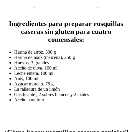
Ingredientes para preparar rosquillas
caseras sin gluten para cuatro
comensales:
Harina de arroz, 300 g
Harina de maíz (maicena), 250 g
Huevos, 3 grandes
Aceite de oliva, 100 ml
Leche entera, 100 ml
Anís, 100 ml
Azúcar moreno, 75 g
La ralladura de un limón
Gasificante , 2 sobres blancos y 2 azules
Aceite para freír