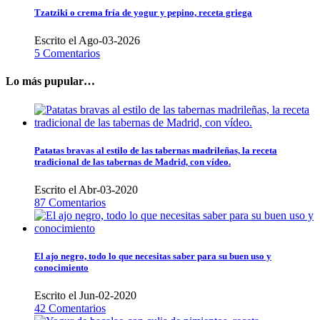
Tzatziki o crema fría de yogur y pepino, receta griega
Escrito el Ago-03-2026
5 Comentarios
Lo más pupular…
Patatas bravas al estilo de las tabernas madrileñas, la receta
tradicional de las tabernas de Madrid, con vídeo.
Escrito el Abr-03-2020
87 Comentarios
El ajo negro, todo lo que necesitas saber para su buen uso y
conocimiento
Escrito el Jun-02-2020
42 Comentarios