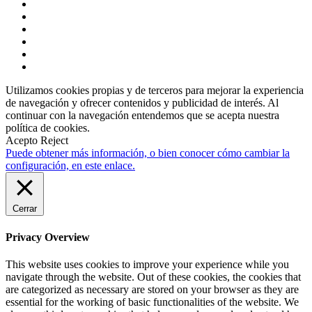
Utilizamos cookies propias y de terceros para mejorar la experiencia
de navegación y ofrecer contenidos y publicidad de interés. Al
continuar con la navegación entendemos que se acepta nuestra
política de cookies.
Acepto
Reject
Puede obtener más información, o bien conocer cómo cambiar la
configuración, en este enlace.
Cerrar
Privacy Overview
This website uses cookies to improve your experience while you
navigate through the website. Out of these cookies, the cookies that
are categorized as necessary are stored on your browser as they are
essential for the working of basic functionalities of the website. We