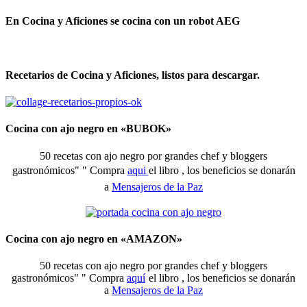
En Cocina y Aficiones se cocina con un robot AEG
Recetarios de Cocina y Aficiones, listos para descargar.
Cocina con ajo negro en «BUBOK»
50 recetas con ajo negro por grandes chef y bloggers
gastronómicos" "
Compra
aqui
el libro , los beneficios se donarán
a
Mensajeros de la Paz
Cocina con ajo negro en «AMAZON»
50 recetas con ajo negro por grandes chef y bloggers
gastronómicos" " Compra
aquí
el libro , los beneficios se donarán
a
Mensajeros de la Paz