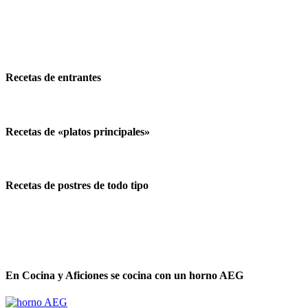
Recetas de entrantes
Recetas de «platos principales»
Recetas de postres de todo tipo
En Cocina y Aficiones se cocina con un horno AEG