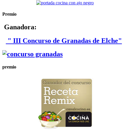
Premio
Ganadora:
" III Concurso de Granadas de Elche"
premio