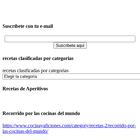
Suscríbete con tu e-mail
recetas clasificadas por categorias
recetas clasificadas por categorias
Recetas de Aperitivos
Recorrido por las cocinas del mundo
https://www.cocinayaficiones.com/category/recetas-2/recorrido-por-
las-cocinas-del-mundo/