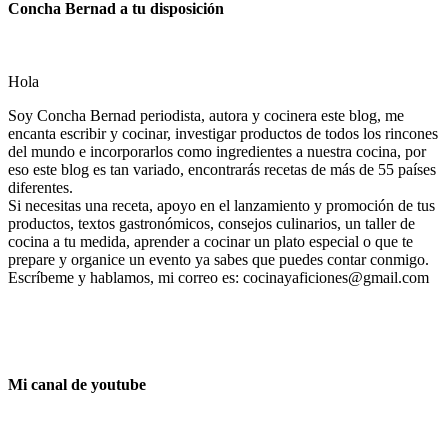
Concha Bernad a tu disposición
Hola
Soy Concha Bernad periodista, autora y cocinera este blog, me
encanta escribir y cocinar, investigar productos de todos los rincones
del mundo e incorporarlos como ingredientes a nuestra cocina, por
eso este blog es tan variado, encontrarás recetas de más de 55 países
diferentes.
Si necesitas una receta, apoyo en el lanzamiento y promoción de tus
productos, textos gastronómicos, consejos culinarios, un taller de
cocina a tu medida, aprender a cocinar un plato especial o que te
prepare y organice un evento ya sabes que puedes contar conmigo.
Escríbeme y hablamos, mi correo es: cocinayaficiones@gmail.com
Mi canal de youtube