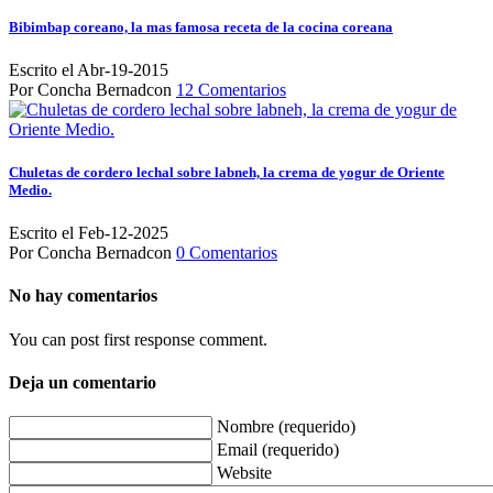
Bibimbap coreano, la mas famosa receta de la cocina coreana
Escrito el Abr-19-2015
Por Concha Bernadcon
12 Comentarios
Chuletas de cordero lechal sobre labneh, la crema de yogur de Oriente
Medio.
Escrito el Feb-12-2025
Por Concha Bernadcon
0 Comentarios
No hay comentarios
You can post first response comment.
Deja un comentario
Nombre (requerido)
Email (requerido)
Website