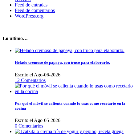
Feed de entradas
Feed de comentarios
WordPress.org
Lo último…
Helado cremoso de papaya, con truco para elaborarlo.
Escrito el Ago-06-2026
12 Comentarios
Por qué el móvil se calienta cuando lo usas como recetario en la
cocina
Escrito el Ago-05-2026
0 Comentarios