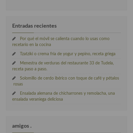
Entradas recientes
Por qué el móvil se calienta cuando lo usas como
recetario en la cocina
Tzatziki o crema fría de yogur y pepino, receta griega
Menestra de verduras del restaurante 33 de Tudela,
receta paso a paso.
Solomillo de cerdo ibérico con toque de café y pétalos
rosas
Ensalada alemana de chicharrones y remolacha, una
ensalada veraniega deliciosa
amigos .