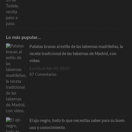
Lo más pupular…
Patatas bravas al estilo de las tabernas madrileñas, la
receta tradicional de las tabernas de Madrid, con
vídeo.
Escrito el Abr-03-2020
87 Comentarios
El ajo negro, todo lo que necesitas saber para su buen
uso y conocimiento