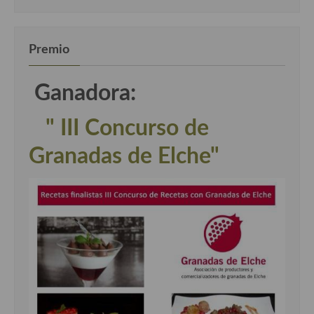
Premio
Ganadora:
" III Concurso de
Granadas de Elche"