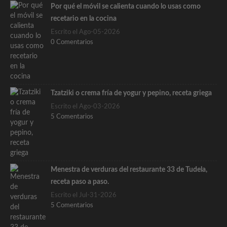
Por qué el móvil se calienta cuando lo usas como
recetario en la cocina
Escrito el Ago-05-2026
0 Comentarios
Tzatziki o crema fría de yogur y pepino, receta griega
Escrito el Ago-03-2026
5 Comentarios
Menestra de verduras del restaurante 33 de Tudela,
receta paso a paso.
Escrito el Jul-31-2026
5 Comentarios