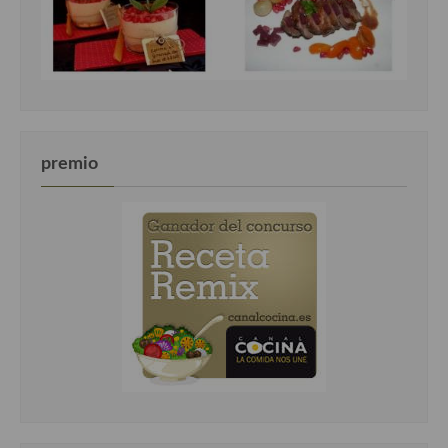
premio