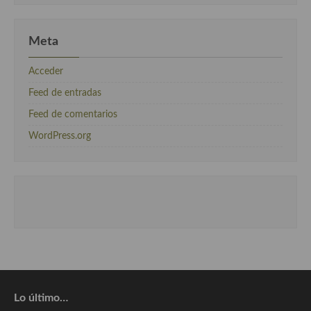
Meta
Acceder
Feed de entradas
Feed de comentarios
WordPress.org
Lo último…