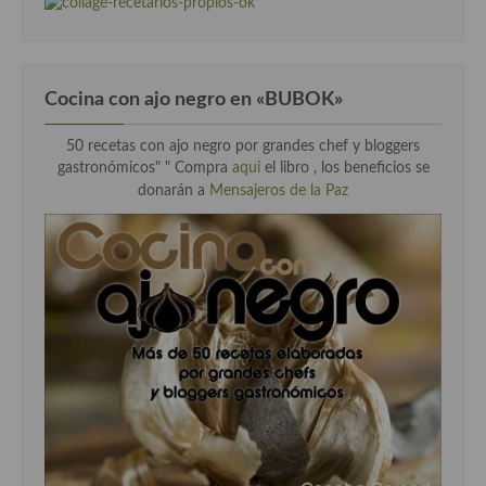
Cocina con ajo negro en «BUBOK»
50 recetas con ajo negro por grandes chef y bloggers
gastronómicos" "
Compra
aqui
el libro , los beneficios se
donarán a
Mensajeros de la Paz