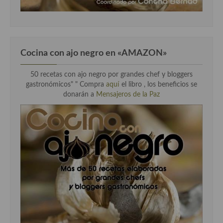
Cocina con ajo negro en «AMAZON»
50 recetas con ajo negro por grandes chef y bloggers
gastronómicos" " Compra
aquí
el libro , los beneficios se
donarán a
Mensajeros de la Paz