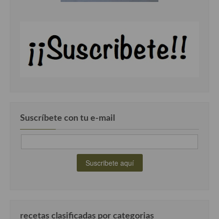
Suscríbete con tu e-mail
recetas clasificadas por categorias