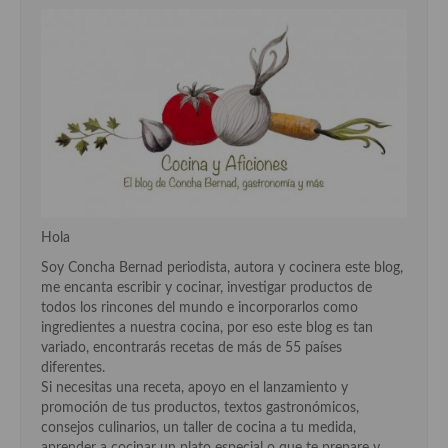
Hola
Soy Concha Bernad periodista, autora y cocinera este blog,
me encanta escribir y cocinar, investigar productos de
todos los rincones del mundo e incorporarlos como
ingredientes a nuestra cocina, por eso este blog es tan
variado, encontrarás recetas de más de 55 países
diferentes.
Si necesitas una receta, apoyo en el lanzamiento y
promoción de tus productos, textos gastronómicos,
consejos culinarios, un taller de cocina a tu medida,