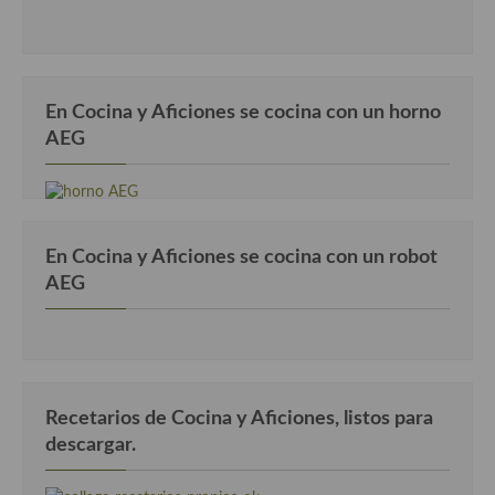
En Cocina y Aficiones se cocina con un horno
AEG
En Cocina y Aficiones se cocina con un robot
AEG
Recetarios de Cocina y Aficiones, listos para
descargar.