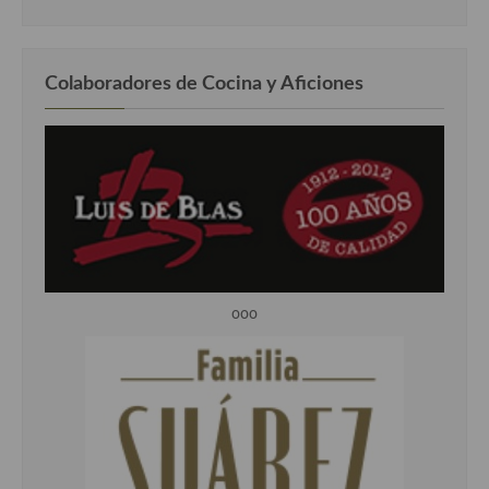
Colaboradores de Cocina y Aficiones
ooo