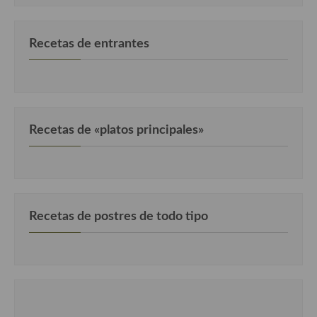
Recetas de entrantes
Recetas de «platos principales»
Recetas de postres de todo tipo