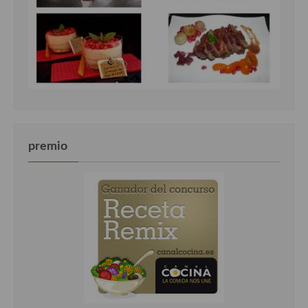
premio