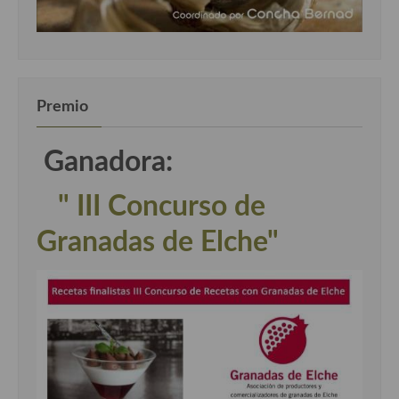
Premio
Ganadora:
" III Concurso de
Granadas de Elche"