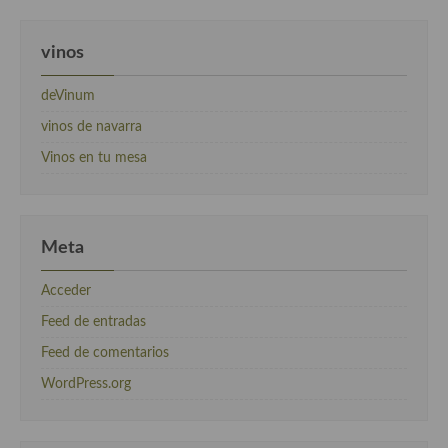
vinos
deVinum
vinos de navarra
Vinos en tu mesa
Meta
Acceder
Feed de entradas
Feed de comentarios
WordPress.org