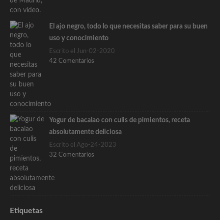
El ajo negro, todo lo que necesitas saber para su buen
uso y conocimiento
Escrito el Jun-02-2020
42 Comentarios
Yogur de bacalao con culis de pimientos, receta
absolutamente deliciosa
Escrito el Ago-24-2023
32 Comentarios
Etiquetas