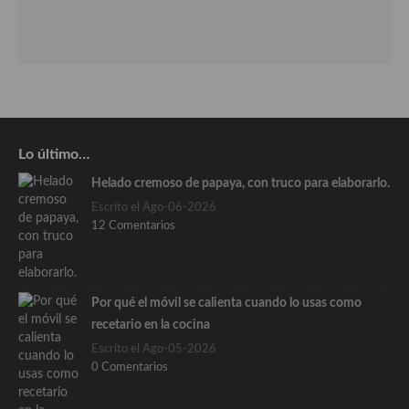
Lo último…
Helado cremoso de papaya, con truco para elaborarlo.
Escrito el Ago-06-2026
12 Comentarios
Por qué el móvil se calienta cuando lo usas como
recetario en la cocina
Escrito el Ago-05-2026
0 Comentarios