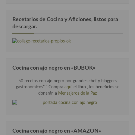
Recetarios de Cocina y Aficiones, listos para
descargar.
Cocina con ajo negro en «BUBOK»
50 recetas con ajo negro por grandes chef y bloggers
gastronómicos" "
Compra
aqui
el libro , los beneficios se
donarán a
Mensajeros de la Paz
Cocina con ajo negro en «AMAZON»