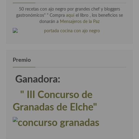
50 recetas con ajo negro por grandes chef y bloggers
gastronómicos" " Compra
aquí
el libro , los beneficios se
donarán a
Mensajeros de la Paz
Premio
Ganadora:
" III Concurso de
Granadas de Elche"