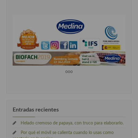
ooo
Entradas recientes
Helado cremoso de papaya, con truco para elaborarlo.
Por qué el móvil se calienta cuando lo usas como