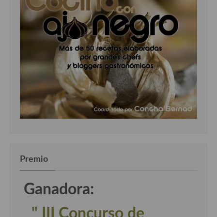
Premio
Ganadora:
" III Concurso de