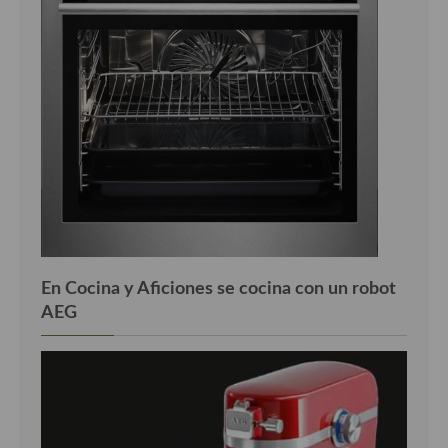
En Cocina y Aficiones se cocina con un robot
AEG