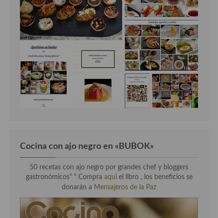
Cocina con ajo negro en «BUBOK»
50 recetas con ajo negro por grandes chef y bloggers
gastronómicos" "
Compra
aqui
el libro , los beneficios se
donarán a
Mensajeros de la Paz