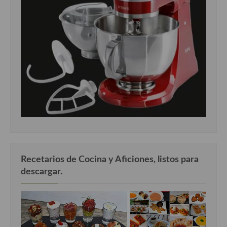
Recetarios de Cocina y Aficiones, listos para
descargar.