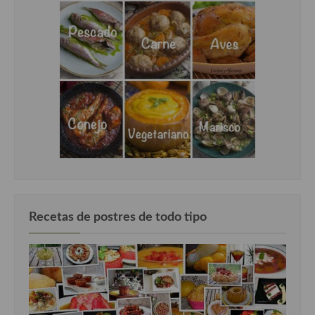
Recetas de postres de todo tipo