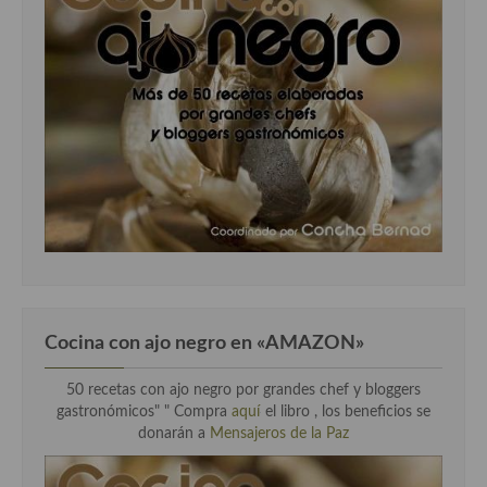
Cocina con ajo negro en «AMAZON»
50 recetas con ajo negro por grandes chef y bloggers
gastronómicos" " Compra
aquí
el libro , los beneficios se
donarán a
Mensajeros de la Paz