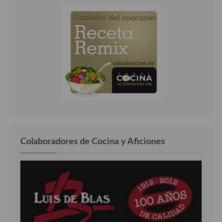
Colaboradores de Cocina y Aficiones