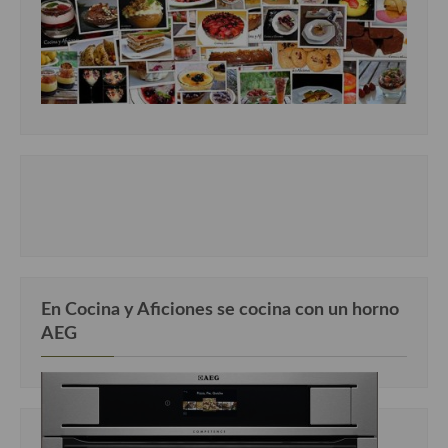
En Cocina y Aficiones se cocina con un horno
AEG