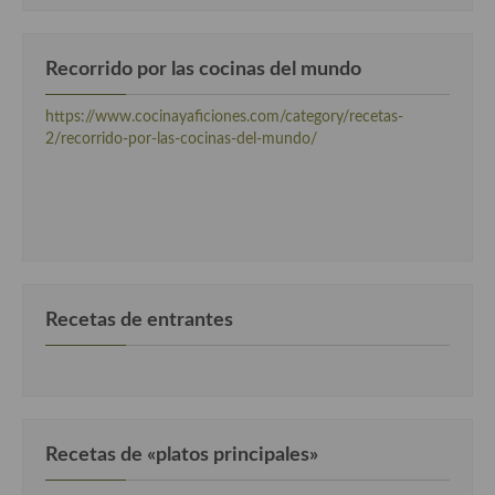
Recorrido por las cocinas del mundo
https://www.cocinayaficiones.com/category/recetas-
2/recorrido-por-las-cocinas-del-mundo/
Recetas de entrantes
Recetas de «platos principales»