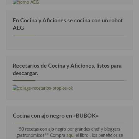
En Cocina y Aficiones se cocina con un robot
AEG
Recetarios de Cocina y Aficiones, listos para
descargar.
Cocina con ajo negro en «BUBOK»
50 recetas con ajo negro por grandes chef y bloggers
gastronómicos" "
Compra
aqui
el libro , los beneficios se