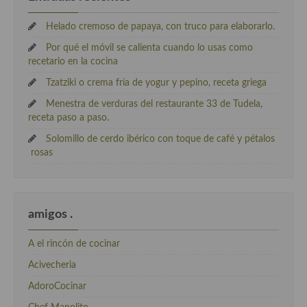
Helado cremoso de papaya, con truco para elaborarlo.
Por qué el móvil se calienta cuando lo usas como
recetario en la cocina
Tzatziki o crema fría de yogur y pepino, receta griega
Menestra de verduras del restaurante 33 de Tudela,
receta paso a paso.
Solomillo de cerdo ibérico con toque de café y pétalos
rosas
amigos .
A el rincón de cocinar
Acivecheria
AdoroCocinar