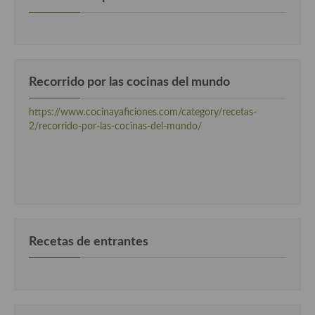
Recorrido por las cocinas del mundo
https://www.cocinayaficiones.com/category/recetas-
2/recorrido-por-las-cocinas-del-mundo/
Recetas de entrantes