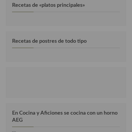
Recetas de «platos principales»
Recetas de postres de todo tipo
En Cocina y Aficiones se cocina con un horno
AEG