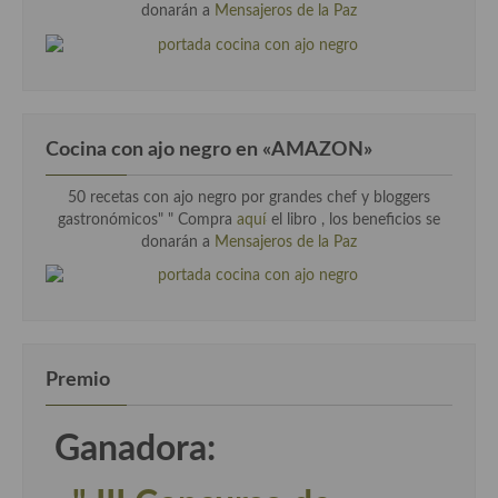
donarán a
Mensajeros de la Paz
Cocina con ajo negro en «AMAZON»
50 recetas con ajo negro por grandes chef y bloggers
gastronómicos" " Compra
aquí
el libro , los beneficios se
donarán a
Mensajeros de la Paz
Premio
Ganadora: