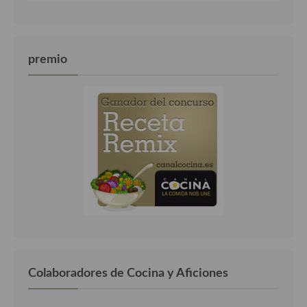
premio
Colaboradores de Cocina y Aficiones