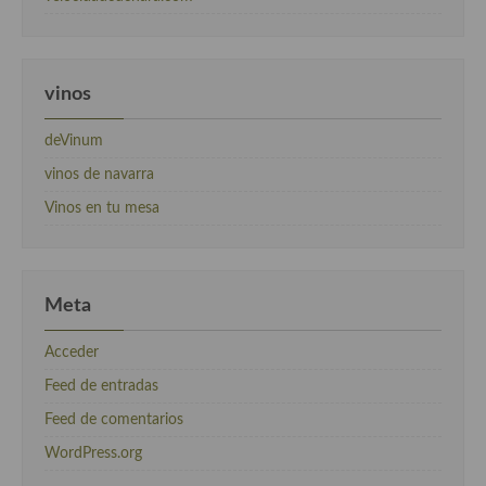
vinos
deVinum
vinos de navarra
Vinos en tu mesa
Meta
Acceder
Feed de entradas
Feed de comentarios
WordPress.org