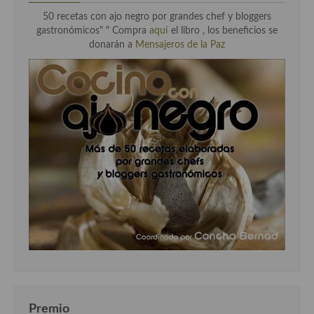
50 recetas con ajo negro por grandes chef y bloggers
gastronómicos" " Compra
aquí
el libro , los beneficios se
donarán a
Mensajeros de la Paz
Premio