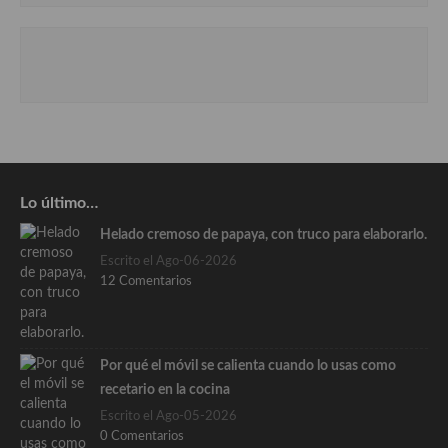
Lo último…
Helado cremoso de papaya, con truco para elaborarlo.
Escrito el Ago-06-2026
12 Comentarios
Por qué el móvil se calienta cuando lo usas como
recetario en la cocina
Escrito el Ago-05-2026
0 Comentarios