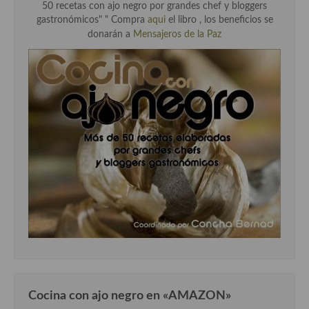
50 recetas con ajo negro por grandes chef y bloggers
gastronómicos" "
Compra
aqui
el libro , los beneficios se
donarán a
Mensajeros de la Paz
Cocina con ajo negro en «AMAZON»