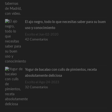
El ajo negro, todo lo que necesitas saber para su buen
uso y conocimiento
Escrito el Jun-02-2020
42 Comentarios
Yogur de bacalao con culis de pimientos, receta
absolutamente deliciosa
Escrito el Ago-24-2023
32 Comentarios