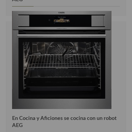
En Cocina y Aficiones se cocina con un robot
AEG