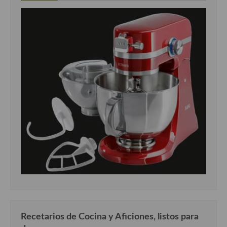
Recetarios de Cocina y Aficiones, listos para