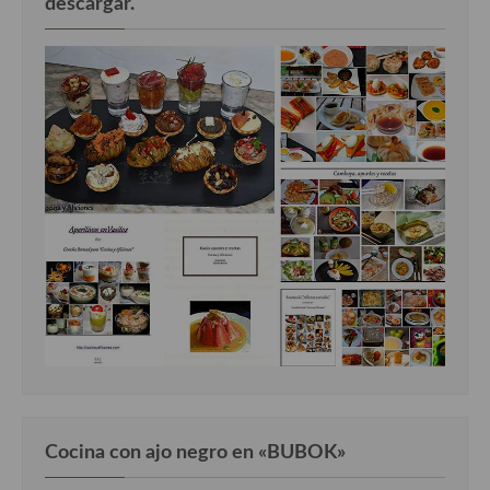
descargar.
Cocina con ajo negro en «BUBOK»