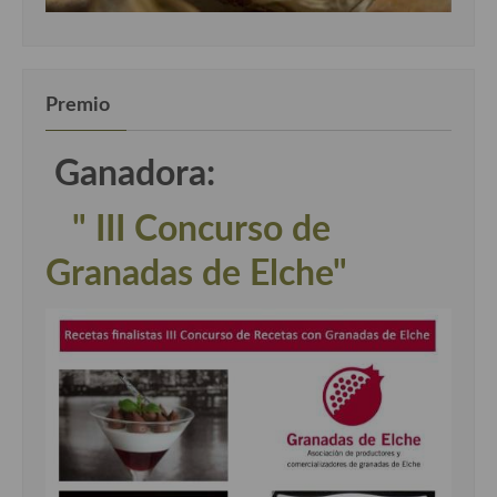
Premio
Ganadora:
" III Concurso de
Granadas de Elche"