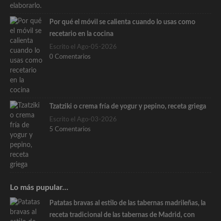
Por qué el móvil se calienta cuando lo usas como
recetario en la cocina
Escrito el Ago-05-2026
0 Comentarios
Tzatziki o crema fría de yogur y pepino, receta griega
Escrito el Ago-03-2026
5 Comentarios
Lo más pupular…
Patatas bravas al estilo de las tabernas madrileñas, la
receta tradicional de las tabernas de Madrid, con