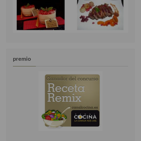
premio