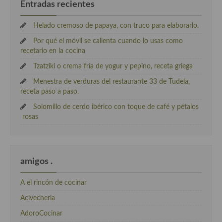
Entradas recientes
Helado cremoso de papaya, con truco para elaborarlo.
Por qué el móvil se calienta cuando lo usas como
recetario en la cocina
Tzatziki o crema fría de yogur y pepino, receta griega
Menestra de verduras del restaurante 33 de Tudela,
receta paso a paso.
Solomillo de cerdo ibérico con toque de café y pétalos
rosas
amigos .
A el rincón de cocinar
Acivecheria
AdoroCocinar