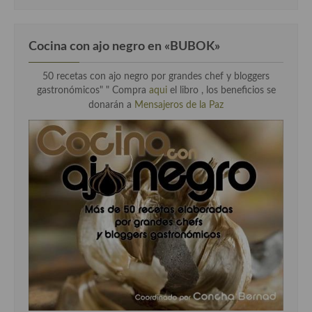
Cocina con ajo negro en «BUBOK»
50 recetas con ajo negro por grandes chef y bloggers
gastronómicos" "
Compra
aqui
el libro , los beneficios se
donarán a
Mensajeros de la Paz