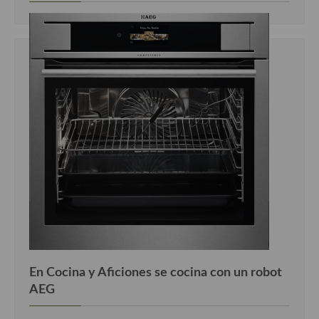
En Cocina y Aficiones se cocina con un robot
AEG