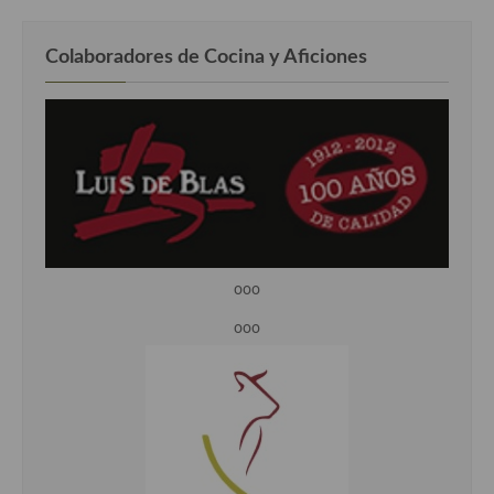
Colaboradores de Cocina y Aficiones
ooo
ooo