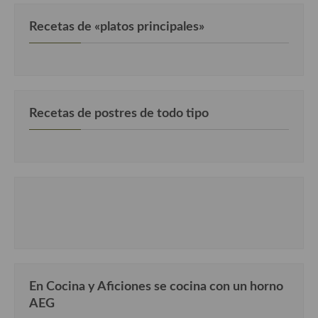
Recetas de «platos principales»
Recetas de postres de todo tipo
En Cocina y Aficiones se cocina con un horno
AEG