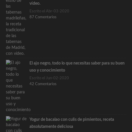
vídeo.
Escrito el Abr-03-2020
87 Comentarios
El ajo negro, todo lo que necesitas saber para su buen
uso y conocimiento
Escrito el Jun-02-2020
42 Comentarios
Yogur de bacalao con culis de pimientos, receta
absolutamente deliciosa