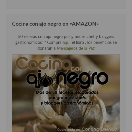
Cocina con ajo negro en «AMAZON»
50 recetas con ajo negro por grandes chef y bloggers
gastronómicos" " Compra
aquí
el libro , los beneficios se
donarán a
Mensajeros de la Paz