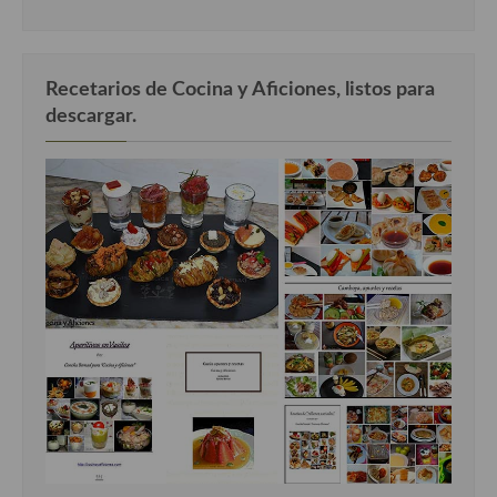
Recetarios de Cocina y Aficiones, listos para
descargar.