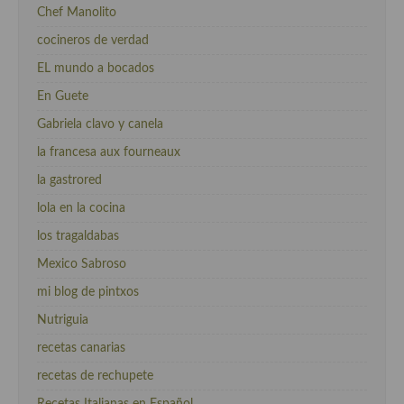
Chef Manolito
cocineros de verdad
EL mundo a bocados
En Guete
Gabriela clavo y canela
la francesa aux fourneaux
la gastrored
lola en la cocina
los tragaldabas
Mexico Sabroso
mi blog de pintxos
Nutriguia
recetas canarias
recetas de rechupete