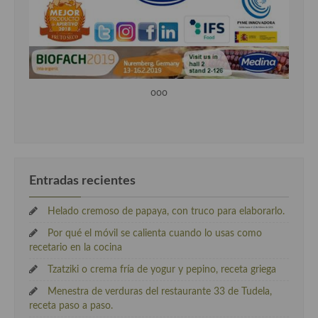
ooo
Entradas recientes
Helado cremoso de papaya, con truco para elaborarlo.
Por qué el móvil se calienta cuando lo usas como
recetario en la cocina
Tzatziki o crema fría de yogur y pepino, receta griega
Menestra de verduras del restaurante 33 de Tudela,
receta paso a paso.