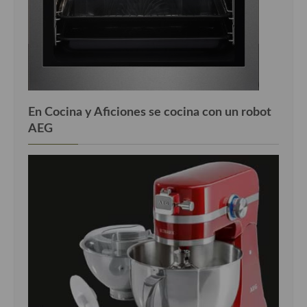
En Cocina y Aficiones se cocina con un robot
AEG