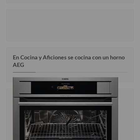
En Cocina y Aficiones se cocina con un horno
AEG