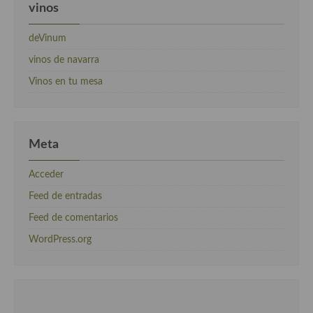
vinos
deVinum
vinos de navarra
Vinos en tu mesa
Meta
Acceder
Feed de entradas
Feed de comentarios
WordPress.org