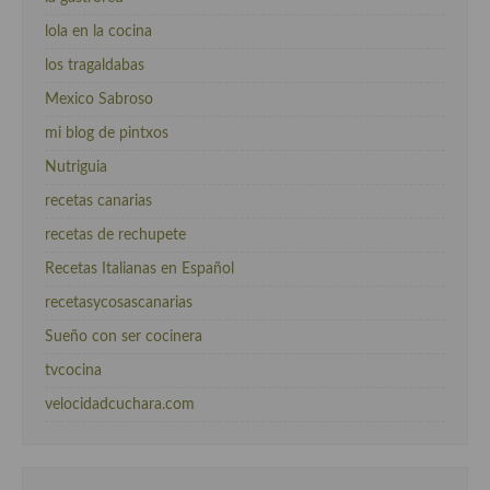
lola en la cocina
los tragaldabas
Mexico Sabroso
mi blog de pintxos
Nutriguia
recetas canarias
recetas de rechupete
Recetas Italianas en Español
recetasycosascanarias
Sueño con ser cocinera
tvcocina
velocidadcuchara.com