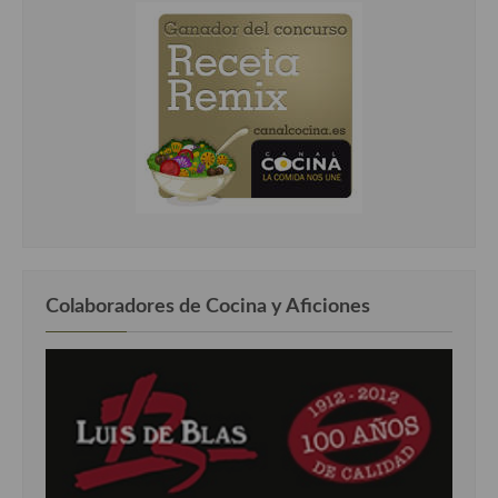
Colaboradores de Cocina y Aficiones