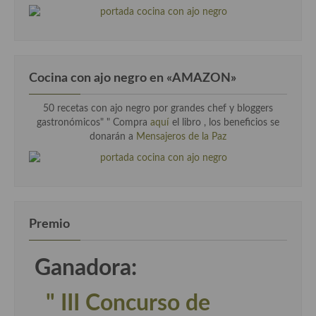
Cocina con ajo negro en «AMAZON»
50 recetas con ajo negro por grandes chef y bloggers
gastronómicos" " Compra
aquí
el libro , los beneficios se
donarán a
Mensajeros de la Paz
Premio
Ganadora:
" III Concurso de