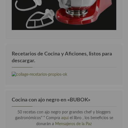
Recetarios de Cocina y Aficiones, listos para
descargar.
Cocina con ajo negro en «BUBOK»
50 recetas con ajo negro por grandes chef y bloggers
gastronómicos" "
Compra
aqui
el libro , los beneficios se
donarán a
Mensajeros de la Paz