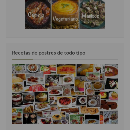
Recetas de postres de todo tipo