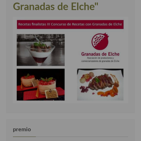
Granadas de Elche"
premio