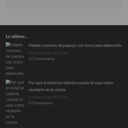
Lo último…
Helado cremoso de papaya, con truco para elaborarlo.
Escrito el Ago-06-2026
12 Comentarios
Por qué el móvil se calienta cuando lo usas como
recetario en la cocina
Escrito el Ago-05-2026
0 Comentarios