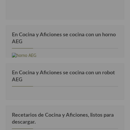
En Cocina y Aficiones se cocina con un horno
AEG
En Cocina y Aficiones se cocina con un robot
AEG
Recetarios de Cocina y Aficiones, listos para
descargar.