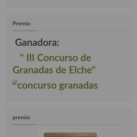
Premio
Ganadora:
" III Concurso de
Granadas de Elche"
premio