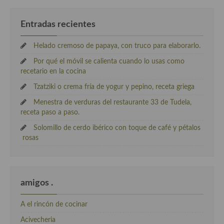
Entradas recientes
Helado cremoso de papaya, con truco para elaborarlo.
Por qué el móvil se calienta cuando lo usas como
recetario en la cocina
Tzatziki o crema fría de yogur y pepino, receta griega
Menestra de verduras del restaurante 33 de Tudela,
receta paso a paso.
Solomillo de cerdo ibérico con toque de café y pétalos
rosas
amigos .
A el rincón de cocinar
Acivecheria