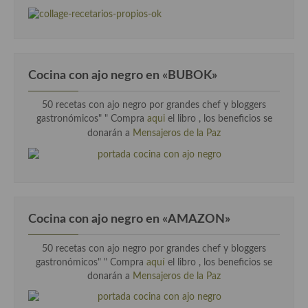
Cocina con ajo negro en «BUBOK»
50 recetas con ajo negro por grandes chef y bloggers
gastronómicos" "
Compra
aqui
el libro , los beneficios se
donarán a
Mensajeros de la Paz
Cocina con ajo negro en «AMAZON»
50 recetas con ajo negro por grandes chef y bloggers
gastronómicos" " Compra
aquí
el libro , los beneficios se
donarán a
Mensajeros de la Paz