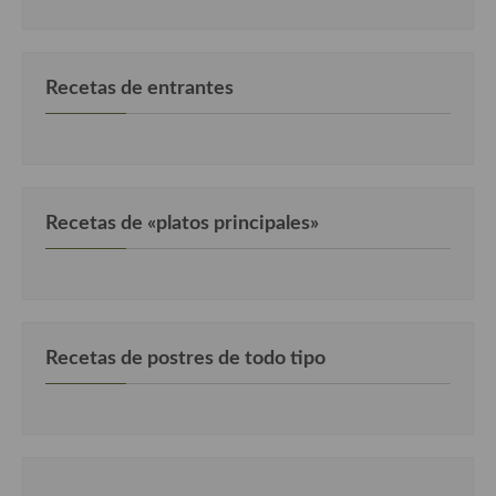
Recetas de entrantes
Recetas de «platos principales»
Recetas de postres de todo tipo