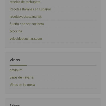
recetas de rechupete
Recetas Italianas en Español
recetasycosascanarias
Sueño con ser cocinera
tvcocina
velocidadcuchara.com
vinos
deVinum
vinos de navarra
Vinos en tu mesa