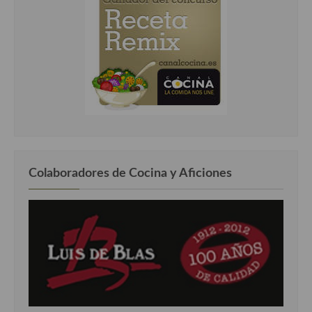
Colaboradores de Cocina y Aficiones