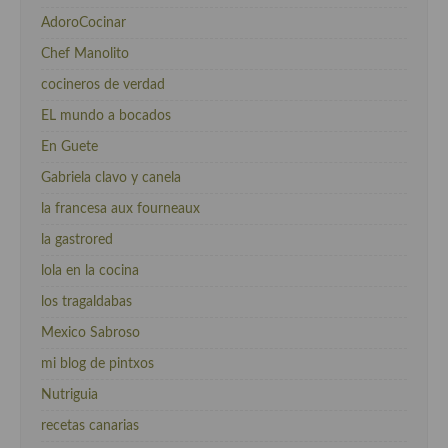
AdoroCocinar
Chef Manolito
cocineros de verdad
EL mundo a bocados
En Guete
Gabriela clavo y canela
la francesa aux fourneaux
la gastrored
lola en la cocina
los tragaldabas
Mexico Sabroso
mi blog de pintxos
Nutriguia
recetas canarias