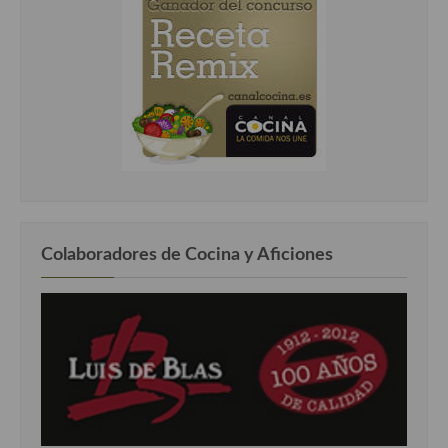
Colaboradores de Cocina y Aficiones