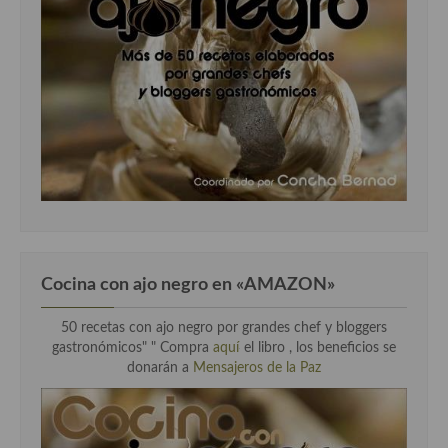
Cocina con ajo negro en «AMAZON»
50 recetas con ajo negro por grandes chef y bloggers
gastronómicos" " Compra
aquí
el libro , los beneficios se
donarán a
Mensajeros de la Paz