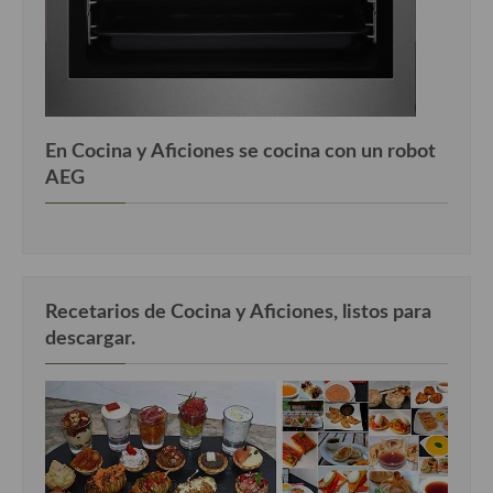
En Cocina y Aficiones se cocina con un robot
AEG
Recetarios de Cocina y Aficiones, listos para
descargar.