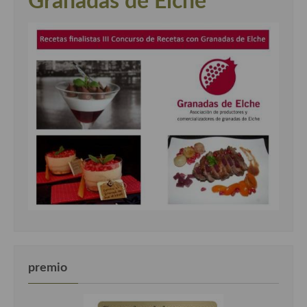
Granadas de Elche"
premio