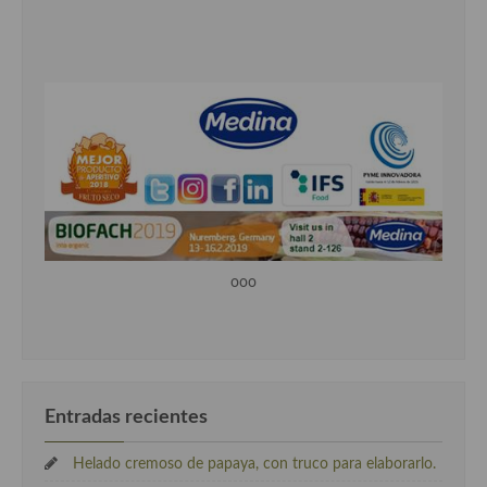
ooo
Entradas recientes
Helado cremoso de papaya, con truco para elaborarlo.