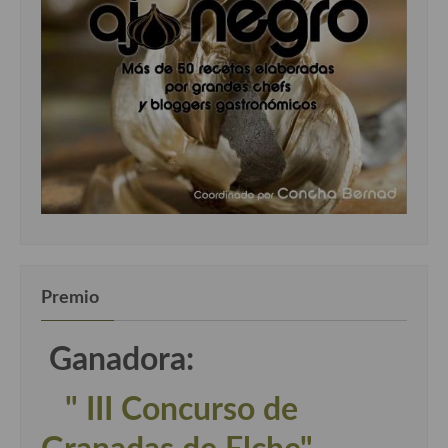
Premio
Ganadora:
" III Concurso de