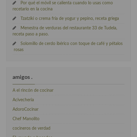
Por qué el móvil se calienta cuando lo usas como
recetario en la cocina
Tzatziki o crema fría de yogur y pepino, receta griega
Menestra de verduras del restaurante 33 de Tudela,
receta paso a paso.
Solomillo de cerdo ibérico con toque de café y pétalos
rosas
amigos .
A el rincón de cocinar
Acivecheria
AdoroCocinar
Chef Manolito
cocineros de verdad