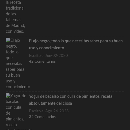
El ajo negro, todo lo que necesitas saber para su buen
uso y conocimiento
Escrito el Jun-02-2020
42 Comentarios
Yogur de bacalao con culis de pimientos, receta
absolutamente deliciosa
Escrito el Ago-24-2023
32 Comentarios