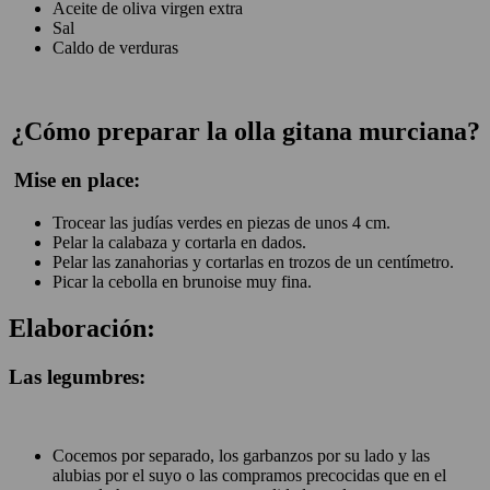
Aceite de oliva virgen extra
Sal
Caldo de verduras
¿Cómo preparar la olla gitana murciana?
Mise en place:
Trocear las judías verdes en piezas de unos 4 cm.
Pelar la calabaza y cortarla en dados.
Pelar las zanahorias y cortarlas en trozos de un centímetro.
Picar la cebolla en brunoise muy fina.
Elaboración:
Las legumbres:
Cocemos por separado, los garbanzos por su lado y las
alubias por el suyo o las compramos precocidas que en el