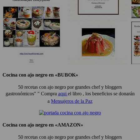
Cocina con ajo negro en «BUBOK»
50 recetas con ajo negro por grandes chef y bloggers
gastronómicos" "
Compra
aqui
el libro , los beneficios se donarán
a
Mensajeros de la Paz
Cocina con ajo negro en «AMAZON»
50 recetas con ajo negro por grandes chef y bloggers