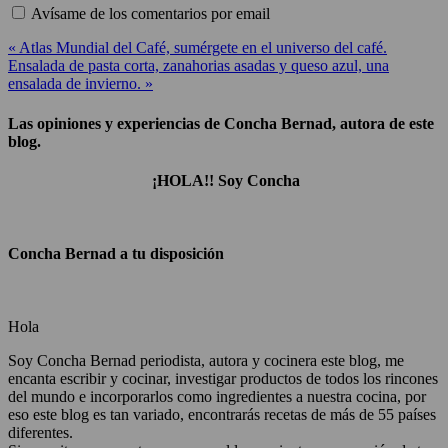
Avísame de los comentarios por email
« Atlas Mundial del Café, sumérgete en el universo del café.
Ensalada de pasta corta, zanahorias asadas y queso azul, una
ensalada de invierno. »
Las opiniones y experiencias de Concha Bernad, autora de este
blog.
¡HOLA!! Soy Concha
Concha Bernad a tu disposición
Hola
Soy Concha Bernad periodista, autora y cocinera este blog, me
encanta escribir y cocinar, investigar productos de todos los rincones
del mundo e incorporarlos como ingredientes a nuestra cocina, por
eso este blog es tan variado, encontrarás recetas de más de 55 países
diferentes.