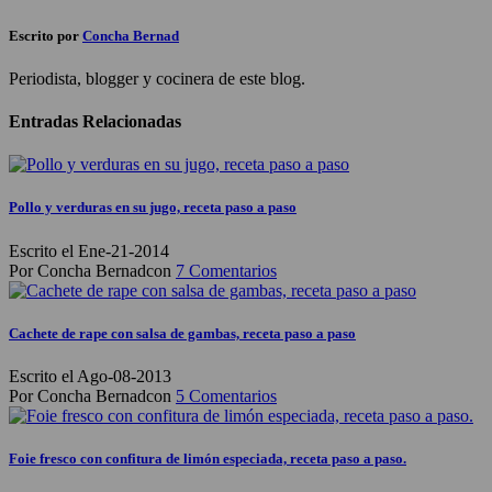
Escrito por
Concha Bernad
Periodista, blogger y cocinera de este blog.
Entradas Relacionadas
Pollo y verduras en su jugo, receta paso a paso
Escrito el Ene-21-2014
Por Concha Bernadcon
7 Comentarios
Cachete de rape con salsa de gambas, receta paso a paso
Escrito el Ago-08-2013
Por Concha Bernadcon
5 Comentarios
Foie fresco con confitura de limón especiada, receta paso a paso.