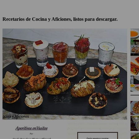
Recetarios de Cocina y Aficiones, listos para descargar.