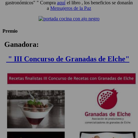
gastronómicos" " Compra
aquí
el libro , los beneficios se donarán
a
Mensajeros de la Paz
Premio
Ganadora:
" III Concurso de Granadas de Elche"