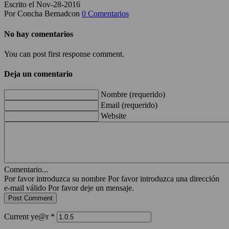
Escrito el Nov-28-2016
Por Concha Bernadcon
0 Comentarios
No hay comentarios
You can post first response comment.
Deja un comentario
Nombre (requerido)
Email (requerido)
Website
Comentario...
Por favor introduzca su nombre
Por favor introduzca una dirección
e-mail válido
Por favor deje un mensaje.
Current ye@r
*