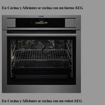
En Cocina y Aficiones se cocina con un horno AEG
En Cocina y Aficiones se cocina con un robot AEG