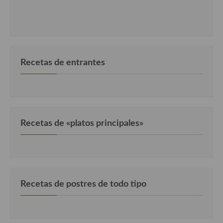
Recetas de entrantes
Recetas de «platos principales»
Recetas de postres de todo tipo