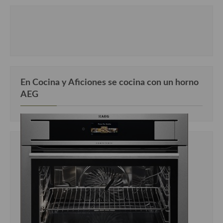
En Cocina y Aficiones se cocina con un horno
AEG