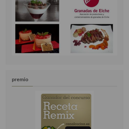
premio