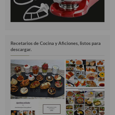
Recetarios de Cocina y Aficiones, listos para
descargar.