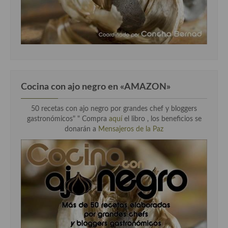
Cocina con ajo negro en «AMAZON»
50 recetas con ajo negro por grandes chef y bloggers
gastronómicos" " Compra
aquí
el libro , los beneficios se
donarán a
Mensajeros de la Paz