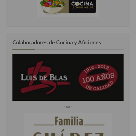
Colaboradores de Cocina y Aficiones
ooo