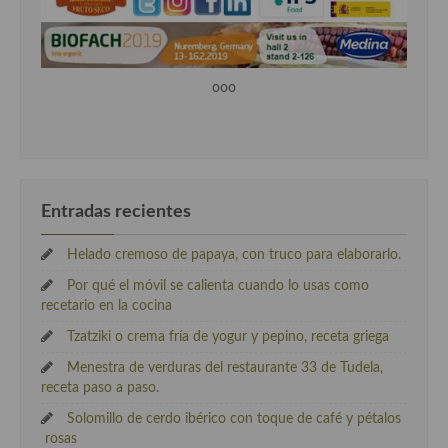
ooo
Entradas recientes
Helado cremoso de papaya, con truco para elaborarlo.
Por qué el móvil se calienta cuando lo usas como
recetario en la cocina
Tzatziki o crema fría de yogur y pepino, receta griega
Menestra de verduras del restaurante 33 de Tudela,
receta paso a paso.
Solomillo de cerdo ibérico con toque de café y pétalos
rosas