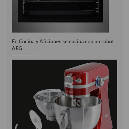
En Cocina y Aficiones se cocina con un robot
AEG