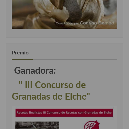
Premio
Ganadora:
" III Concurso de
Granadas de Elche"