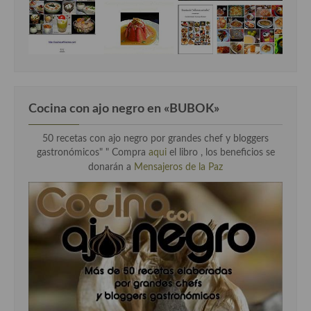
Cocina con ajo negro en «BUBOK»
50 recetas con ajo negro por grandes chef y bloggers
gastronómicos" "
Compra
aqui
el libro , los beneficios se
donarán a
Mensajeros de la Paz