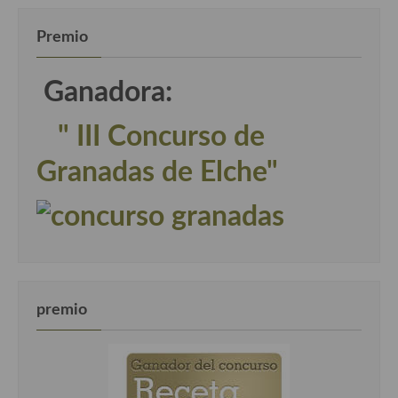
Premio
Ganadora:
" III Concurso de
Granadas de Elche"
premio