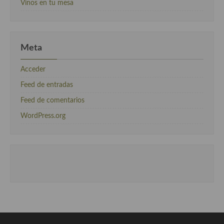
Vinos en tu mesa
Meta
Acceder
Feed de entradas
Feed de comentarios
WordPress.org