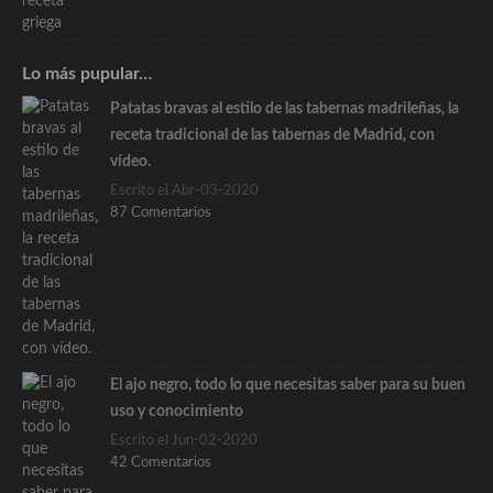
Lo más pupular…
Patatas bravas al estilo de las tabernas madrileñas, la
receta tradicional de las tabernas de Madrid, con
vídeo.
Escrito el Abr-03-2020
87 Comentarios
El ajo negro, todo lo que necesitas saber para su buen
uso y conocimiento
Escrito el Jun-02-2020
42 Comentarios