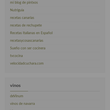
mi blog de pintxos
Nutriguia
recetas canarias
recetas de rechupete
Recetas Italianas en Español
recetasycosascanarias
Sueño con ser cocinera
tvcocina
velocidadcuchara.com
vinos
deVinum
vinos de navarra