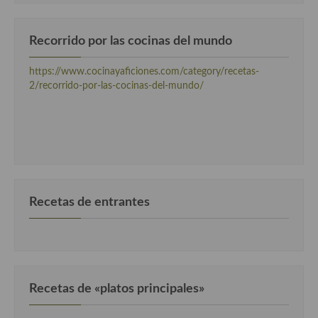
Recorrido por las cocinas del mundo
https://www.cocinayaficiones.com/category/recetas-
2/recorrido-por-las-cocinas-del-mundo/
Recetas de entrantes
Recetas de «platos principales»