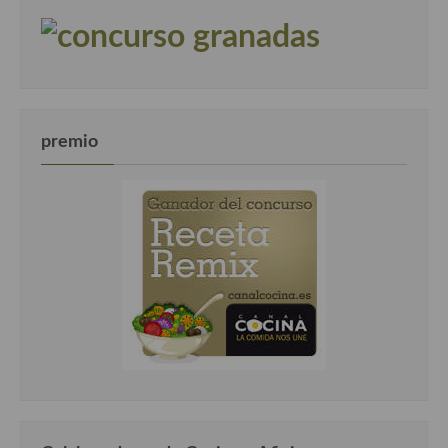
premio