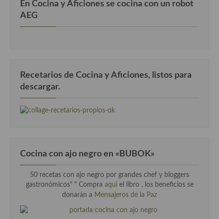
En Cocina y Aficiones se cocina con un robot
AEG
Recetarios de Cocina y Aficiones, listos para
descargar.
Cocina con ajo negro en «BUBOK»
50 recetas con ajo negro por grandes chef y bloggers
gastronómicos" "
Compra
aqui
el libro , los beneficios se
donarán a
Mensajeros de la Paz