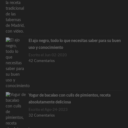
El ajo negro, todo lo que necesitas saber para su buen
uso y conocimiento
Escrito el Jun-02-2020
42 Comentarios
Yogur de bacalao con culis de pimientos, receta
absolutamente deliciosa
Escrito el Ago-24-2023
32 Comentarios