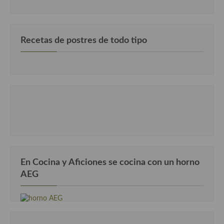
Recetas de postres de todo tipo
En Cocina y Aficiones se cocina con un horno
AEG