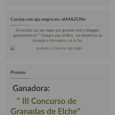
Cocina con ajo negro en «AMAZON»
50 recetas con ajo negro por grandes chef y bloggers
gastronómicos" " Compra
aquí
el libro , los beneficios se
donarán a
Mensajeros de la Paz
Premio
Ganadora:
" III Concurso de
Granadas de Elche"