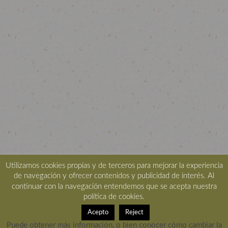
Utilizamos cookies propias y de terceros para mejorar la experiencia
de navegación y ofrecer contenidos y publicidad de interés. Al
continuar con la navegación entendemos que se acepta nuestra
política de cookies.
Acepto
Reject
Puede obtener más información, o bien conocer cómo cambiar la