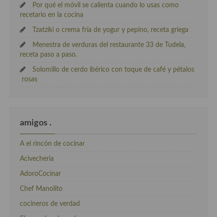
Por qué el móvil se calienta cuando lo usas como
recetario en la cocina
Tzatziki o crema fría de yogur y pepino, receta griega
Menestra de verduras del restaurante 33 de Tudela,
receta paso a paso.
Solomillo de cerdo ibérico con toque de café y pétalos
rosas
amigos .
A el rincón de cocinar
Acivecheria
AdoroCocinar
Chef Manolito
cocineros de verdad