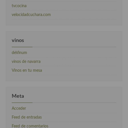
tvcocina
velocidadcuchara.com
vinos
deVinum
vinos de navarra
Vinos en tu mesa
Meta
Acceder
Feed de entradas
Feed de comentarios