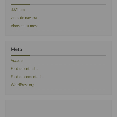
deVinum
vinos de navarra
Vinos en tu mesa
Meta
Acceder
Feed de entradas
Feed de comentarios
WordPress.org