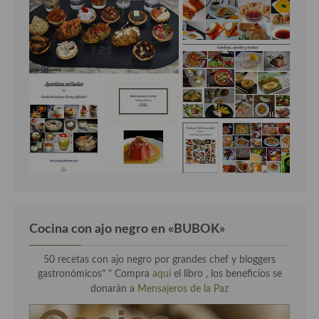
Cocina con ajo negro en «BUBOK»
50 recetas con ajo negro por grandes chef y bloggers
gastronómicos" "
Compra
aqui
el libro , los beneficios se
donarán a
Mensajeros de la Paz