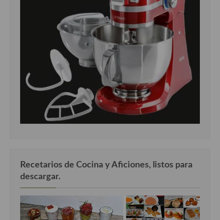
Recetarios de Cocina y Aficiones, listos para
descargar.