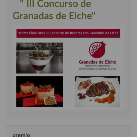
" III Concurso de
Granadas de Elche"
premio