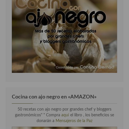
Cocina con ajo negro en «AMAZON»
50 recetas con ajo negro por grandes chef y bloggers
gastronómicos" " Compra
aquí
el libro , los beneficios se
donarán a
Mensajeros de la Paz