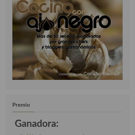
Premio
Ganadora: