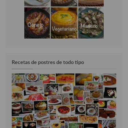
Recetas de postres de todo tipo