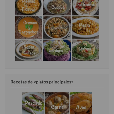
Recetas de «platos principales»