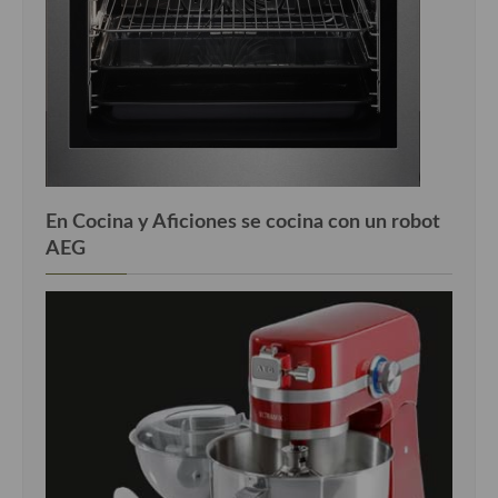
En Cocina y Aficiones se cocina con un robot
AEG