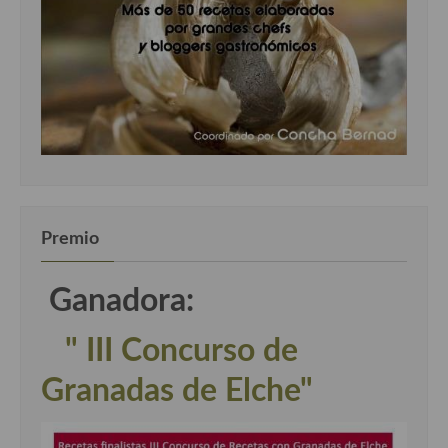
Premio
Ganadora:
" III Concurso de
Granadas de Elche"