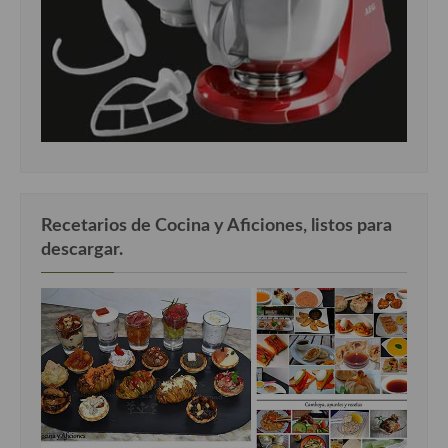
Recetarios de Cocina y Aficiones, listos para
descargar.