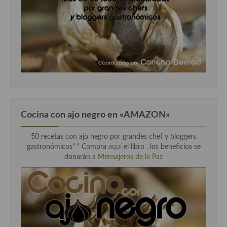
Cocina con ajo negro en «AMAZON»
50 recetas con ajo negro por grandes chef y bloggers
gastronómicos" " Compra
aquí
el libro , los beneficios se
donarán a
Mensajeros de la Paz