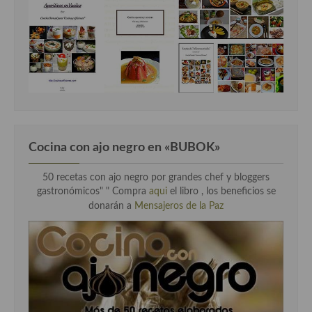
Cocina con ajo negro en «BUBOK»
50 recetas con ajo negro por grandes chef y bloggers
gastronómicos" "
Compra
aqui
el libro , los beneficios se
donarán a
Mensajeros de la Paz