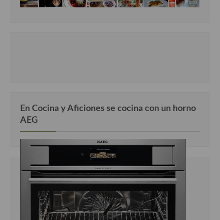
En Cocina y Aficiones se cocina con un horno
AEG