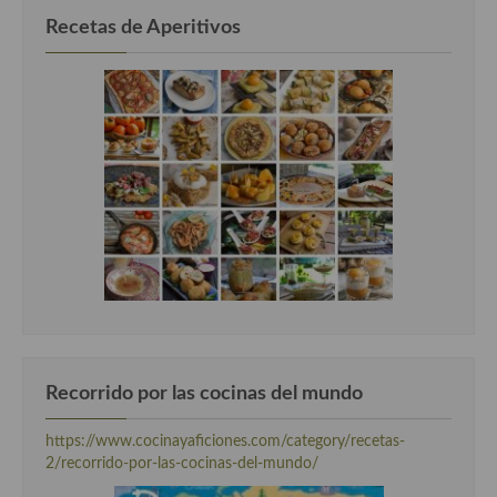
Recetas de Aperitivos
Recorrido por las cocinas del mundo
https://www.cocinayaficiones.com/category/recetas-
2/recorrido-por-las-cocinas-del-mundo/