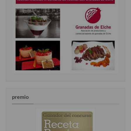
premio