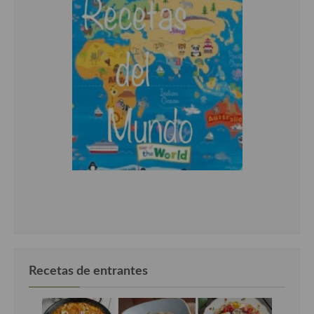
Recetas de entrantes