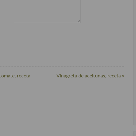
tomate, receta
Vinagreta de aceitunas, receta »