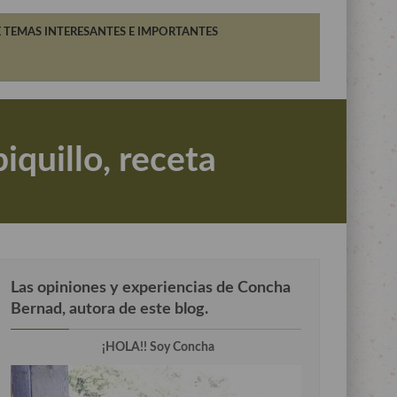
 TEMAS INTERESANTES E IMPORTANTES
iquillo, receta
Las opiniones y experiencias de Concha
Bernad, autora de este blog.
¡HOLA!! Soy Concha