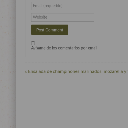
Email (requerido)
Website
Avísame de los comentarios por email
« Ensalada de champiñones marinados, mozarella y 