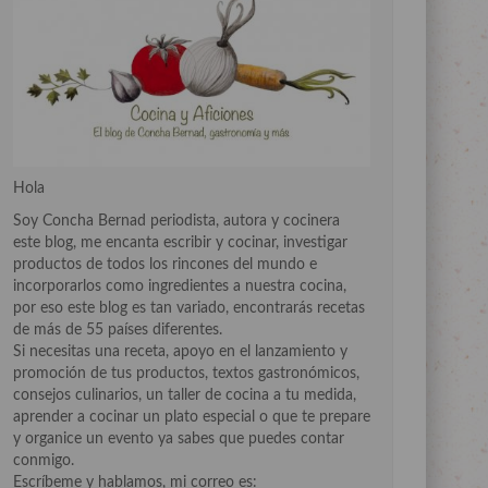
Hola
Soy Concha Bernad periodista, autora y cocinera
este blog, me encanta escribir y cocinar, investigar
productos de todos los rincones del mundo e
incorporarlos como ingredientes a nuestra cocina,
por eso este blog es tan variado, encontrarás recetas
de más de 55 países diferentes.
Si necesitas una receta, apoyo en el lanzamiento y
promoción de tus productos, textos gastronómicos,
consejos culinarios, un taller de cocina a tu medida,
aprender a cocinar un plato especial o que te prepare
y organice un evento ya sabes que puedes contar
conmigo.
Escríbeme y hablamos, mi correo es: