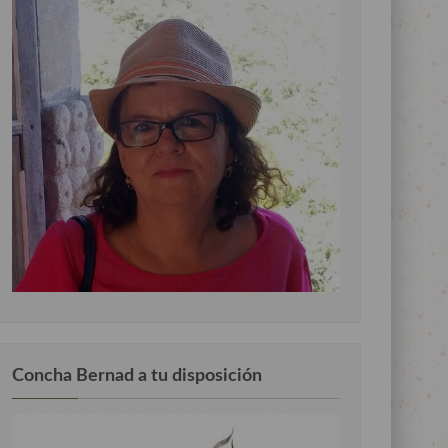
Concha Bernad a tu disposición