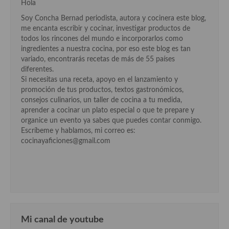
Hola
Soy Concha Bernad periodista, autora y cocinera este blog,
me encanta escribir y cocinar, investigar productos de
todos los rincones del mundo e incorporarlos como
ingredientes a nuestra cocina, por eso este blog es tan
variado, encontrarás recetas de más de 55 países
diferentes.
Si necesitas una receta, apoyo en el lanzamiento y
promoción de tus productos, textos gastronómicos,
consejos culinarios, un taller de cocina a tu medida,
aprender a cocinar un plato especial o que te prepare y
organice un evento ya sabes que puedes contar conmigo.
Escríbeme y hablamos, mi correo es:
cocinayaficiones@gmail.com
Mi canal de youtube