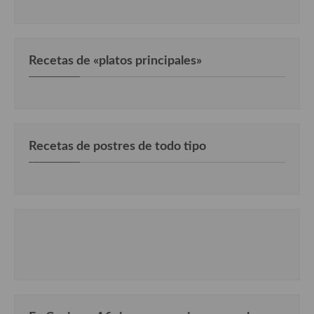
Recetas de «platos principales»
Recetas de postres de todo tipo