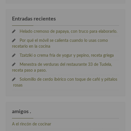
Entradas recientes
Helado cremoso de papaya, con truco para elaborarlo.
Por qué el móvil se calienta cuando lo usas como
recetario en la cocina
Tzatziki o crema fría de yogur y pepino, receta griega
Menestra de verduras del restaurante 33 de Tudela,
receta paso a paso.
Solomillo de cerdo ibérico con toque de café y pétalos
rosas
amigos .
A el rincón de cocinar