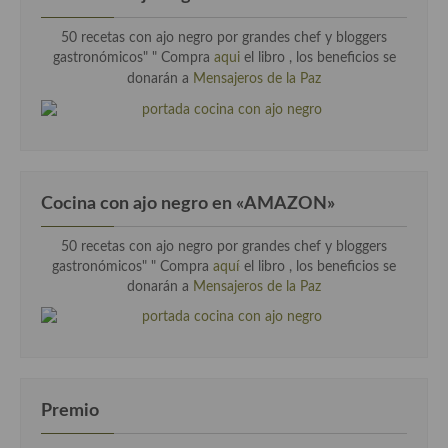
50 recetas con ajo negro por grandes chef y bloggers
gastronómicos" "
Compra
aqui
el libro , los beneficios se
donarán a
Mensajeros de la Paz
Cocina con ajo negro en «AMAZON»
50 recetas con ajo negro por grandes chef y bloggers
gastronómicos" " Compra
aquí
el libro , los beneficios se
donarán a
Mensajeros de la Paz
Premio