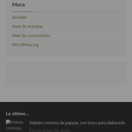
Meta
Acceder
Feed de entradas
Feed de comentarios
WordPress.org
Lo último…
Helado cremoso de papaya, con truco para elaborarlo.
Escrito el Ago-06-2026