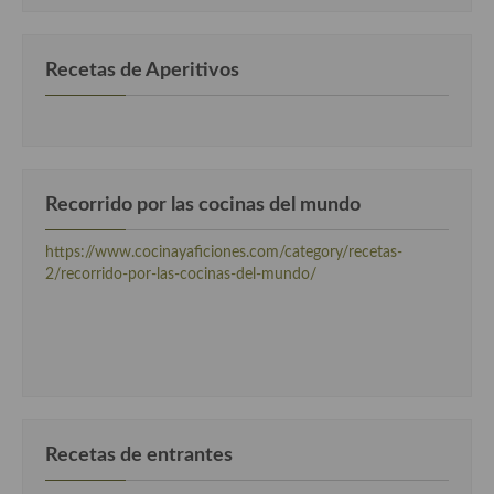
Recetas de Aperitivos
Recorrido por las cocinas del mundo
https://www.cocinayaficiones.com/category/recetas-
2/recorrido-por-las-cocinas-del-mundo/
Recetas de entrantes