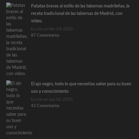
Patatas bravas al estilo de las tabernas madrileñas, la
receta tradicional de las tabernas de Madrid, con
vídeo.
Escrito el Abr-03-2020
87 Comentarios
El ajo negro, todo lo que necesitas saber para su buen
uso y conocimiento
Escrito el Jun-02-2020
42 Comentarios