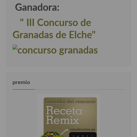
Ganadora:
" III Concurso de
Granadas de Elche"
premio