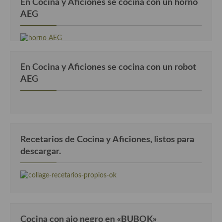
En Cocina y Aficiones se cocina con un horno
AEG
En Cocina y Aficiones se cocina con un robot
AEG
Recetarios de Cocina y Aficiones, listos para
descargar.
Cocina con ajo negro en «BUBOK»