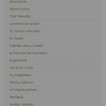
Acivecheria
AdoroCocinar
Chef Manolito
cocineros de verdad
EL mundo a bocados
En Guete
Gabriela clavo y canela
la francesa aux fourneaux
la gastrored
lola en la cocina
los tragaldabas
Mexico Sabroso
mi blog de pintxos
Nutriguia
recetas canarias