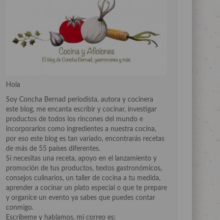
Hola
Soy Concha Bernad periodista, autora y cocinera
este blog, me encanta escribir y cocinar, investigar
productos de todos los rincones del mundo e
incorporarlos como ingredientes a nuestra cocina,
por eso este blog es tan variado, encontrarás recetas
de más de 55 países diferentes.
Si necesitas una receta, apoyo en el lanzamiento y
promoción de tus productos, textos gastronómicos,
consejos culinarios, un taller de cocina a tu medida,
aprender a cocinar un plato especial o que te prepare
y organice un evento ya sabes que puedes contar
conmigo.
Escríbeme y hablamos, mi correo es: