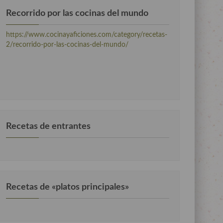
Recorrido por las cocinas del mundo
https://www.cocinayaficiones.com/category/recetas-
2/recorrido-por-las-cocinas-del-mundo/
Recetas de entrantes
Recetas de «platos principales»