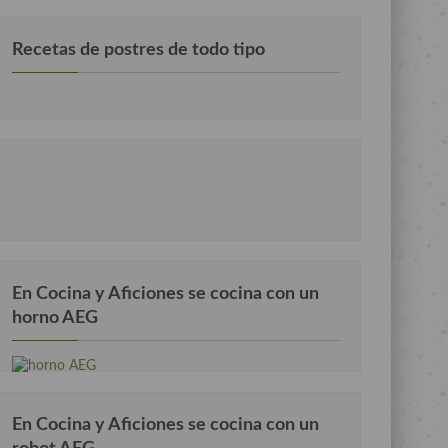
Recetas de postres de todo tipo
En Cocina y Aficiones se cocina con un
horno AEG
En Cocina y Aficiones se cocina con un