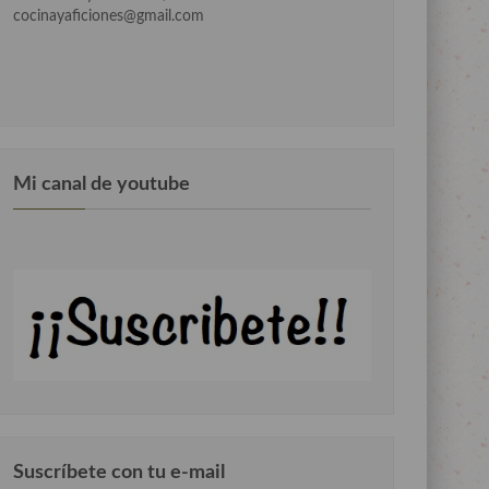
cocinayaficiones@gmail.com
Mi canal de youtube
Suscríbete con tu e-mail