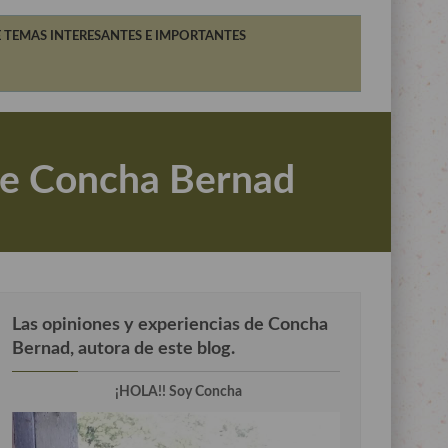
 TEMAS INTERESANTES E IMPORTANTES
 de Concha Bernad
Las opiniones y experiencias de Concha
Bernad, autora de este blog.
¡HOLA!! Soy Concha