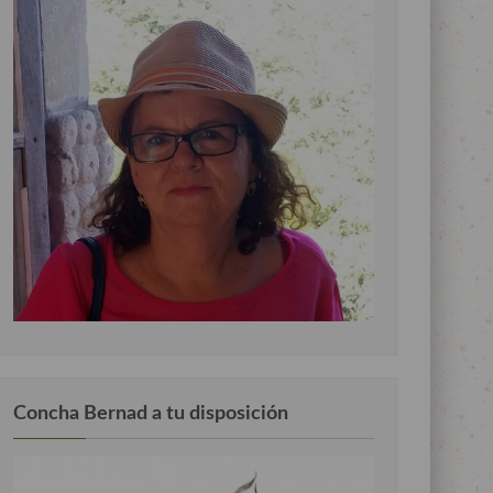
Concha Bernad a tu disposición