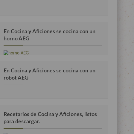
En Cocina y Aficiones se cocina con un
horno AEG
En Cocina y Aficiones se cocina con un
robot AEG
Recetarios de Cocina y Aficiones, listos
para descargar.