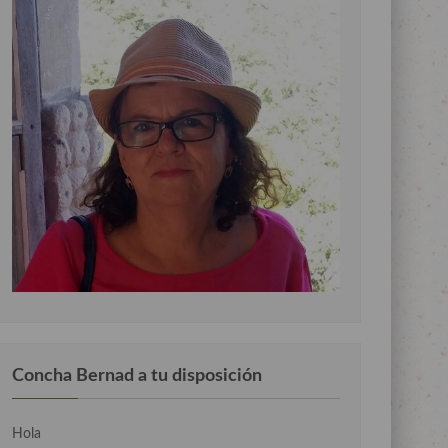
Concha Bernad a tu disposición
Hola