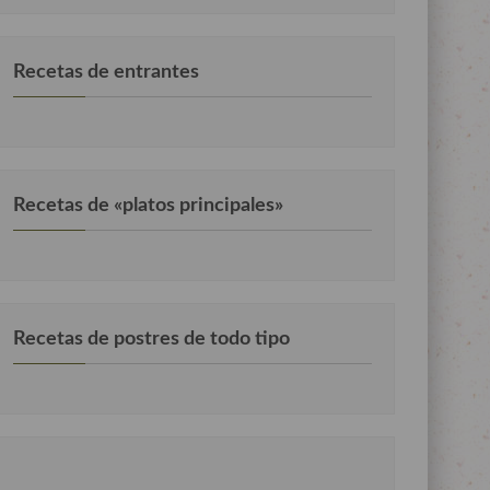
Recetas de entrantes
Recetas de «platos principales»
Recetas de postres de todo tipo