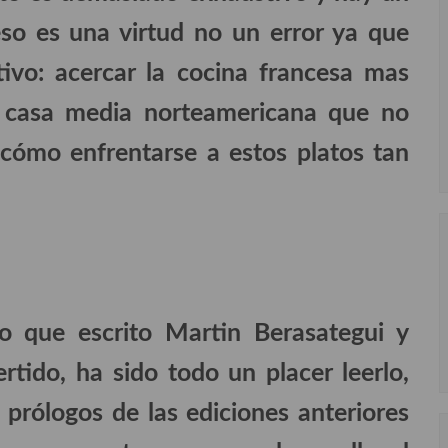
so es una virtud no un error ya que
tivo: acercar la cocina francesa mas
 casa media norteamericana que no
 cómo enfrentarse a estos platos tan
o que escrito Martin Berasategui y
rtido, ha sido todo un placer leerlo,
 prólogos de las ediciones anteriores