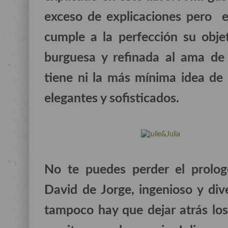
exceso de explicaciones pero e
cumple a la perfección su obje
burguesa y refinada al ama de
tiene ni la más mínima idea de
elegantes y sofisticados.
No te puedes perder el prolog
David de Jorge, ingenioso y dive
tampoco hay que dejar atrás los