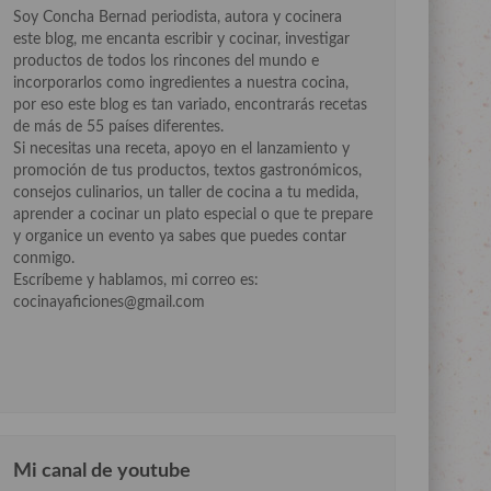
Soy Concha Bernad periodista, autora y cocinera
este blog, me encanta escribir y cocinar, investigar
productos de todos los rincones del mundo e
incorporarlos como ingredientes a nuestra cocina,
por eso este blog es tan variado, encontrarás recetas
de más de 55 países diferentes.
Si necesitas una receta, apoyo en el lanzamiento y
promoción de tus productos, textos gastronómicos,
consejos culinarios, un taller de cocina a tu medida,
aprender a cocinar un plato especial o que te prepare
y organice un evento ya sabes que puedes contar
conmigo.
Escríbeme y hablamos, mi correo es:
cocinayaficiones@gmail.com
Mi canal de youtube