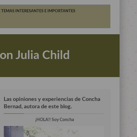
 TEMAS INTERESANTES E IMPORTANTES
on Julia Child
Las opiniones y experiencias de Concha
Bernad, autora de este blog.
¡HOLA!! Soy Concha