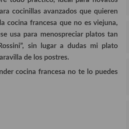
para cocinillas avanzados que quieren
la cocina francesa que no es viejuna,
 se usa para menospreciar platos tan
Rossini”, sin lugar a dudas mi plato
ravilla de los postres.
ender cocina francesa no te lo puedes