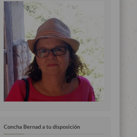
Concha Bernad a tu disposición