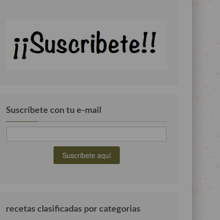
Suscríbete con tu e-mail
recetas clasificadas por categorias