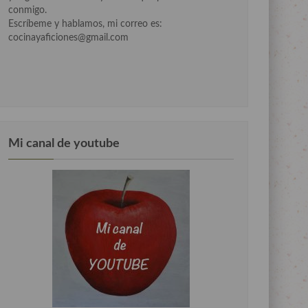
conmigo.
Escríbeme y hablamos, mi correo es:
cocinayaficiones@gmail.com
Mi canal de youtube