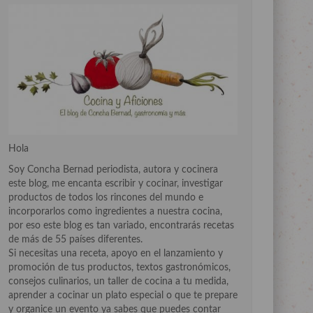
Hola
Soy Concha Bernad periodista, autora y cocinera
este blog, me encanta escribir y cocinar, investigar
productos de todos los rincones del mundo e
incorporarlos como ingredientes a nuestra cocina,
por eso este blog es tan variado, encontrarás recetas
de más de 55 países diferentes.
Si necesitas una receta, apoyo en el lanzamiento y
promoción de tus productos, textos gastronómicos,
consejos culinarios, un taller de cocina a tu medida,
aprender a cocinar un plato especial o que te prepare
y organice un evento ya sabes que puedes contar