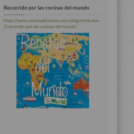
Recorrido por las cocinas del mundo
https://www.cocinayaficiones.com/category/recetas-
2/recorrido-por-las-cocinas-del-mundo/