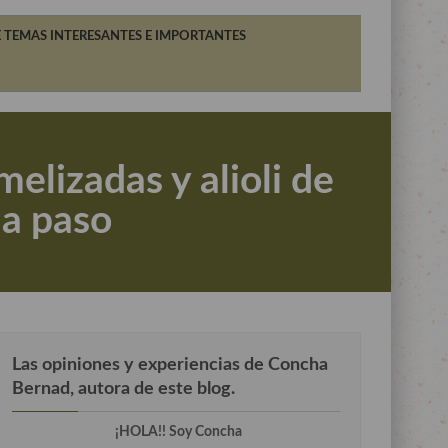
 TEMAS INTERESANTES E IMPORTANTES
elizadas y alioli de
 a paso
Las opiniones y experiencias de Concha
Bernad, autora de este blog.
¡HOLA!! Soy Concha