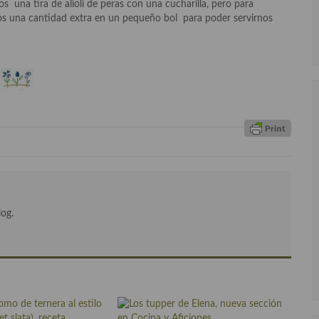
s una tira de alioli de peras con una cucharilla, pero para
s una cantidad extra en un pequeño bol para poder servirnos
log.