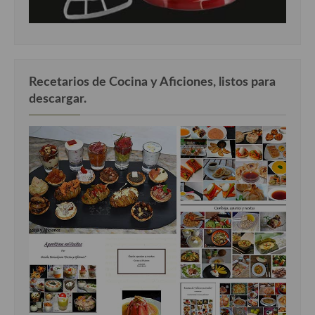
Recetarios de Cocina y Aficiones, listos para
descargar.