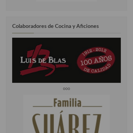
Colaboradores de Cocina y Aficiones
ooo