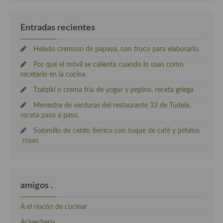
Entradas recientes
Helado cremoso de papaya, con truco para elaborarlo.
Por qué el móvil se calienta cuando lo usas como
recetario en la cocina
Tzatziki o crema fría de yogur y pepino, receta griega
Menestra de verduras del restaurante 33 de Tudela,
receta paso a paso.
Solomillo de cerdo ibérico con toque de café y pétalos
rosas
amigos .
A el rincón de cocinar
Acivecheria