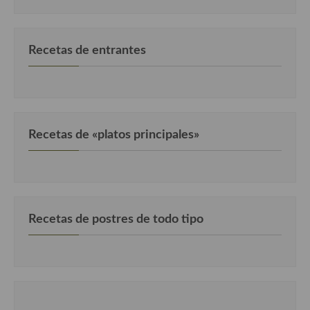
Recetas de entrantes
Recetas de «platos principales»
Recetas de postres de todo tipo