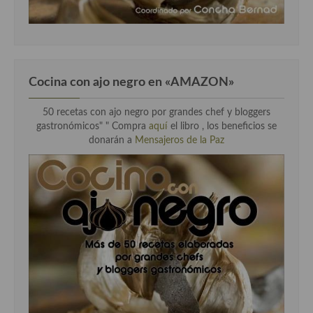
Cocina con ajo negro en «AMAZON»
50 recetas con ajo negro por grandes chef y bloggers
gastronómicos" " Compra
aquí
el libro , los beneficios se
donarán a
Mensajeros de la Paz