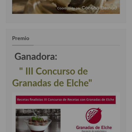
Premio
Ganadora:
" III Concurso de
Granadas de Elche"