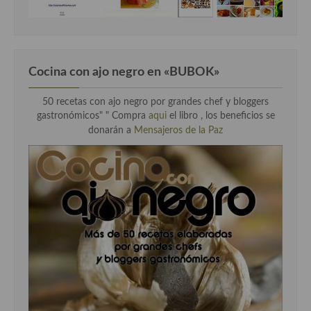
Cocina con ajo negro en «BUBOK»
50 recetas con ajo negro por grandes chef y bloggers
gastronómicos" "
Compra
aqui
el libro , los beneficios se
donarán a
Mensajeros de la Paz