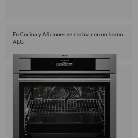
En Cocina y Aficiones se cocina con un horno
AEG