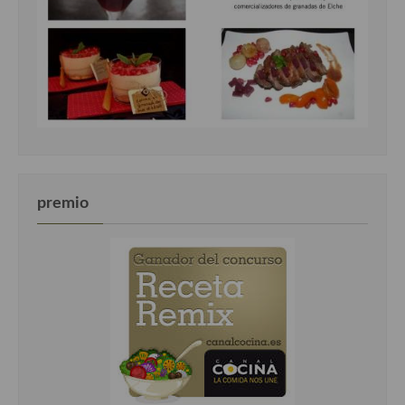
premio