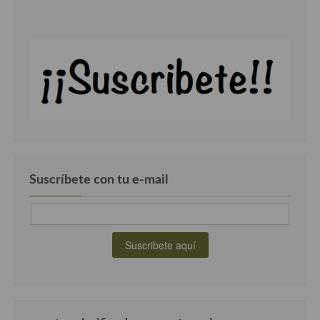
Suscríbete con tu e-mail