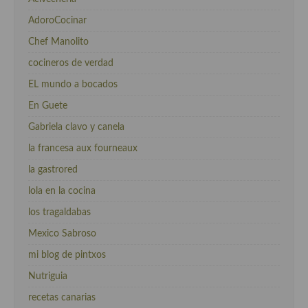
AdoroCocinar
Chef Manolito
cocineros de verdad
EL mundo a bocados
En Guete
Gabriela clavo y canela
la francesa aux fourneaux
la gastrored
lola en la cocina
los tragaldabas
Mexico Sabroso
mi blog de pintxos
Nutriguia
recetas canarias