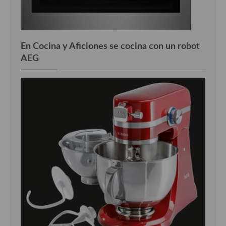
En Cocina y Aficiones se cocina con un robot
AEG