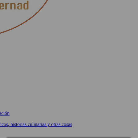
ación
icos, historias culinarias y otras cosas