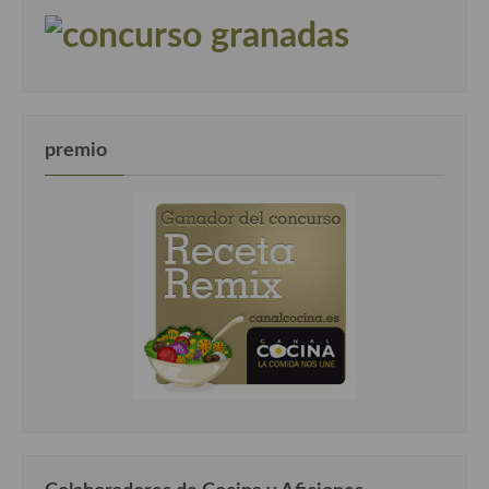
premio