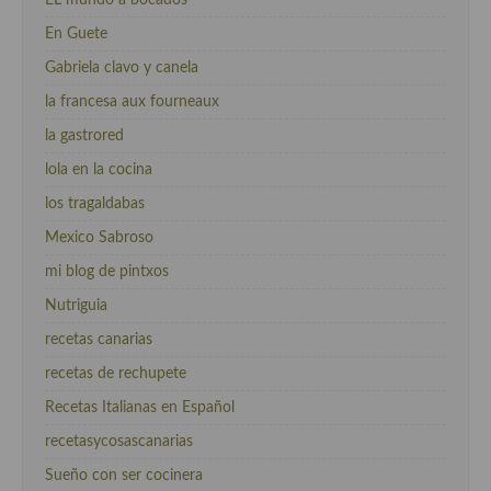
En Guete
Gabriela clavo y canela
la francesa aux fourneaux
la gastrored
lola en la cocina
los tragaldabas
Mexico Sabroso
mi blog de pintxos
Nutriguia
recetas canarias
recetas de rechupete
Recetas Italianas en Español
recetasycosascanarias
Sueño con ser cocinera