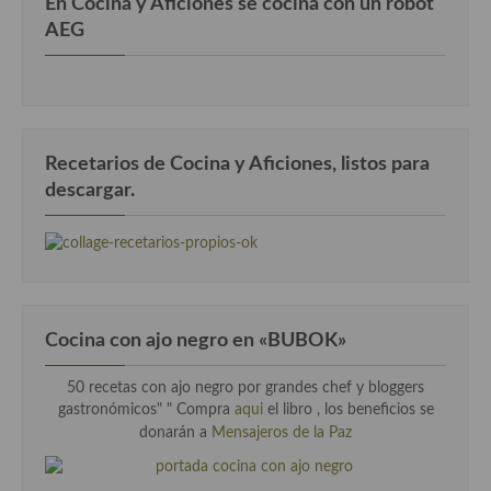
En Cocina y Aficiones se cocina con un robot
AEG
Recetarios de Cocina y Aficiones, listos para
descargar.
Cocina con ajo negro en «BUBOK»
50 recetas con ajo negro por grandes chef y bloggers
gastronómicos" "
Compra
aqui
el libro , los beneficios se
donarán a
Mensajeros de la Paz