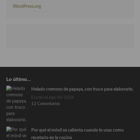
WordPress.org
Lo último…
Helado cremoso de papaya, con truco para elaborarlo.
Escrito el Ago-06-2026
12 Comentarios
Por qué el móvil se calienta cuando lo usas como
recetario en la cocina