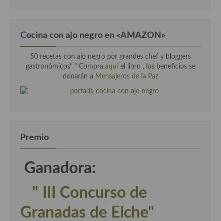
Cocina con ajo negro en «AMAZON»
50 recetas con ajo negro por grandes chef y bloggers
gastronómicos" " Compra
aquí
el libro , los beneficios se
donarán a
Mensajeros de la Paz
Premio
Ganadora:
" III Concurso de
Granadas de Elche"