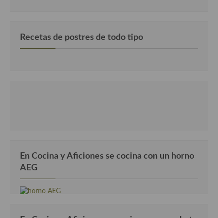
Recetas de postres de todo tipo
En Cocina y Aficiones se cocina con un horno
AEG