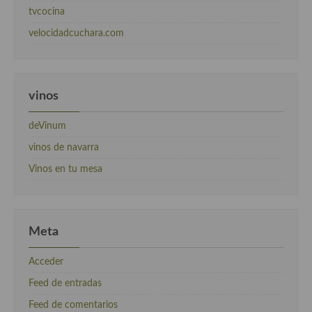
tvcocina
velocidadcuchara.com
vinos
deVinum
vinos de navarra
Vinos en tu mesa
Meta
Acceder
Feed de entradas
Feed de comentarios