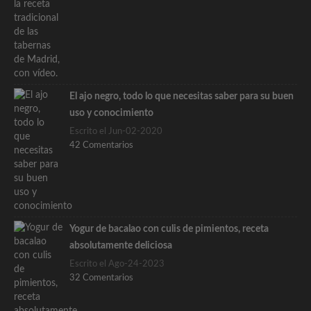
El ajo negro, todo lo que necesitas saber para su buen
uso y conocimiento
Escrito el Jun-02-2020
42 Comentarios
Yogur de bacalao con culis de pimientos, receta
absolutamente deliciosa
Escrito el Ago-24-2023
32 Comentarios