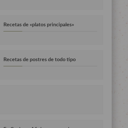
Recetas de «platos principales»
Recetas de postres de todo tipo