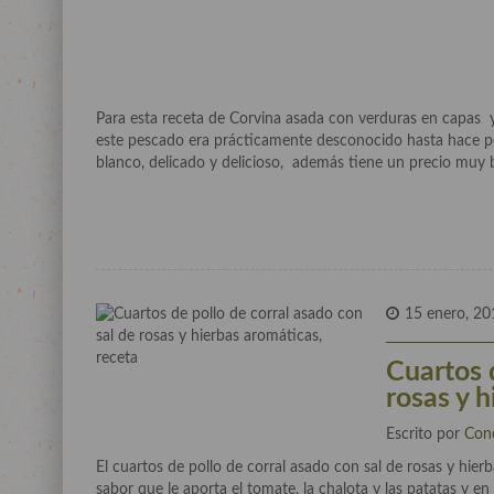
Para esta receta de Corvina asada con verduras en capas y 
este pescado era prácticamente desconocido hasta hace p
blanco, delicado y delicioso, además tiene un precio muy 
15 enero, 20
Cuartos 
rosas y 
Escrito por
Con
El cuartos de pollo de corral asado con sal de rosas y hierb
sabor que le aporta el tomate, la chalota y las patatas y e