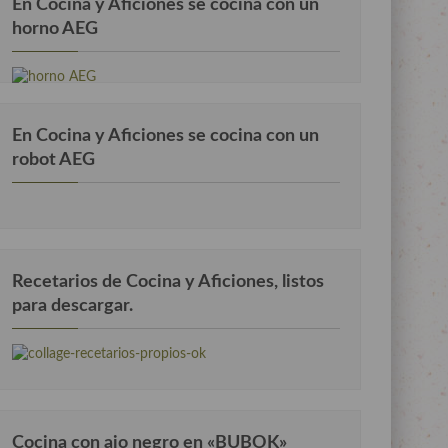
En Cocina y Aficiones se cocina con un
horno AEG
En Cocina y Aficiones se cocina con un
robot AEG
Recetarios de Cocina y Aficiones, listos
para descargar.
Cocina con ajo negro en «BUBOK»