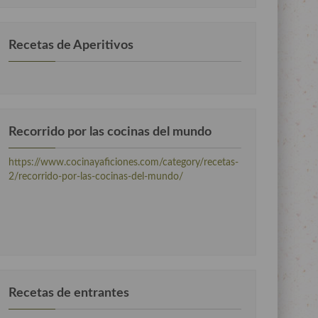
Recetas de Aperitivos
Recorrido por las cocinas del mundo
https://www.cocinayaficiones.com/category/recetas-
2/recorrido-por-las-cocinas-del-mundo/
Recetas de entrantes