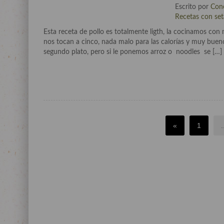
Escrito por
Con
Recetas con set
Esta receta de pollo es totalmente ligth, la cocinamos con
nos tocan a cinco, nada malo para las calorías y muy buen
segundo plato, pero si le ponemos arroz o noodles se […]
«
1
.