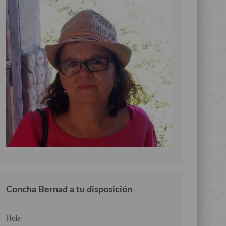
Concha Bernad a tu disposición
Hola