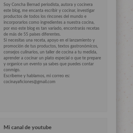
Soy Concha Bernad periodista, autora y cocinera
este blog, me encanta escribir y cocinar, investigar
productos de todos los rincones del mundo e
incorporarlos como ingredientes a nuestra cocina,
por eso este blog es tan variado, encontrarás recetas
de más de 55 países diferentes.
Si necesitas una receta, apoyo en el lanzamiento y
promoción de tus productos, textos gastronómicos,
consejos culinarios, un taller de cocina a tu medida,
aprender a cocinar un plato especial o que te prepare
y organice un evento ya sabes que puedes contar
conmigo.
Escríbeme y hablamos, mi correo es:
cocinayaficiones@gmail.com
Mi canal de youtube