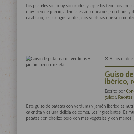
Los pasteles son muy socorridos ya que los tenemos prepa
muy bien de precio, además están riquísimos, son finos y d
calabacín, espárragos verdes, dos verduras que se complem
9 noviembre
Guiso de
ibérico, 
Escrito por
Con
guisos
,
Recetas
Este guiso de patatas con verduras y jamón ibérico es nutri
calentita y es una delicia de comer. Los ingredientes: Es mu
patatas con chorizo pero con mas vegetales y con menos 