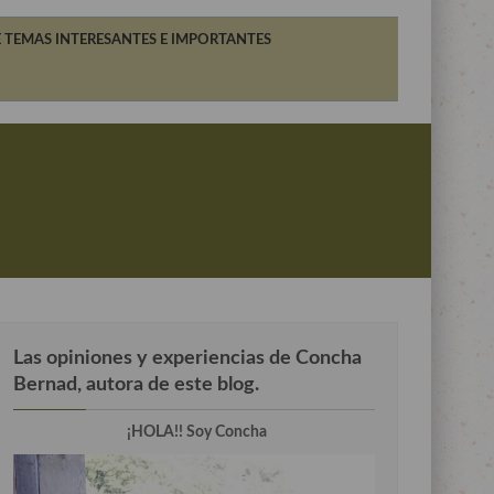
 TEMAS INTERESANTES E IMPORTANTES
Las opiniones y experiencias de Concha
Bernad, autora de este blog.
¡HOLA!! Soy Concha