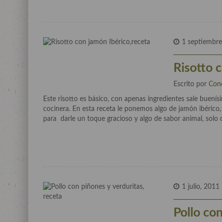
1 septiembre
Risotto 
Escrito por
Con
Este risotto es básico, con apenas ingredientes sale buen
cocinera. En esta receta le ponemos algo de jamón ibérico
para darle un toque gracioso y algo de sabor animal, solo 
1 julio, 2011
Pollo con