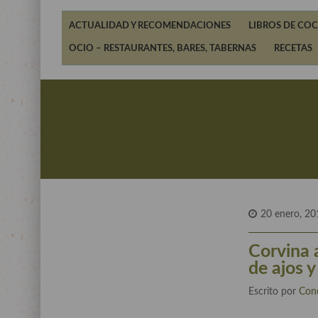
ACTUALIDAD Y RECOMENDACIONES
LIBROS DE COC
OCIO – RESTAURANTES, BARES, TABERNAS
RECETAS
20 enero, 20
Corvina 
de ajos y
Escrito por
Con