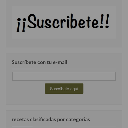
Suscríbete con tu e-mail
recetas clasificadas por categorias