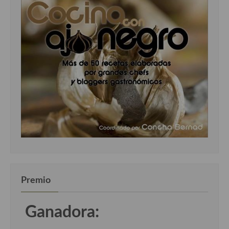
Premio
Ganadora: