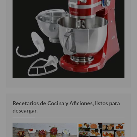
Recetarios de Cocina y Aficiones, listos para
descargar.