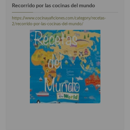
Recorrido por las cocinas del mundo
https://www.cocinayaficiones.com/category/recetas-
2/recorrido-por-las-cocinas-del-mundo/