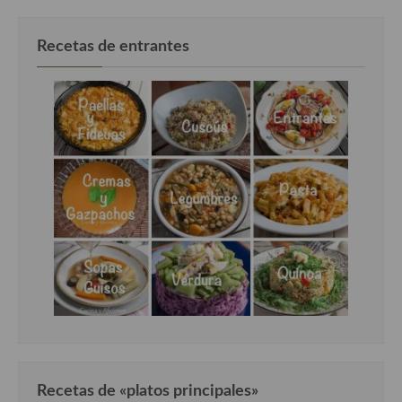
Recetas de entrantes
Recetas de «platos principales»