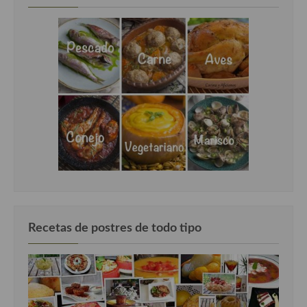
Recetas de postres de todo tipo