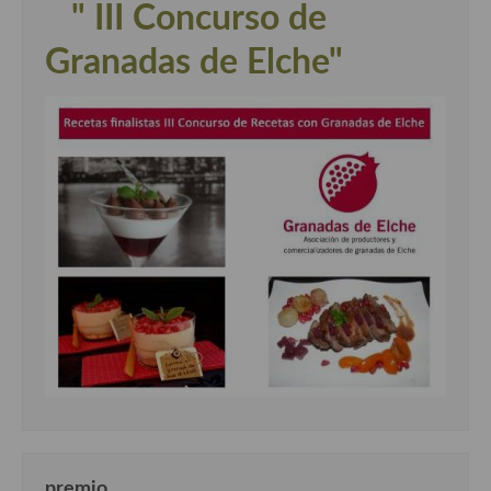
" III Concurso de
Granadas de Elche"
premio