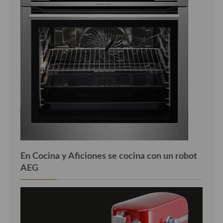
En Cocina y Aficiones se cocina con un robot
AEG