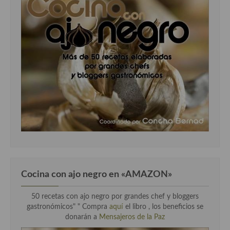
Cocina con ajo negro en «AMAZON»
50 recetas con ajo negro por grandes chef y bloggers
gastronómicos" " Compra
aquí
el libro , los beneficios se
donarán a
Mensajeros de la Paz