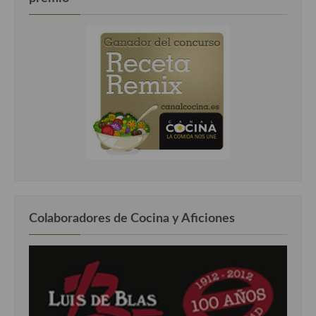
Colaboradores de Cocina y Aficiones