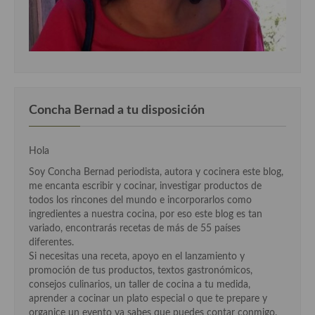
Concha Bernad a tu disposición
Hola
Soy Concha Bernad periodista, autora y cocinera este blog,
me encanta escribir y cocinar, investigar productos de
todos los rincones del mundo e incorporarlos como
ingredientes a nuestra cocina, por eso este blog es tan
variado, encontrarás recetas de más de 55 países
diferentes.
Si necesitas una receta, apoyo en el lanzamiento y
promoción de tus productos, textos gastronómicos,
consejos culinarios, un taller de cocina a tu medida,
aprender a cocinar un plato especial o que te prepare y
organice un evento ya sabes que puedes contar conmigo.