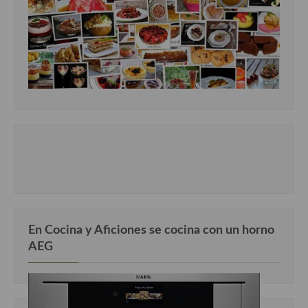
En Cocina y Aficiones se cocina con un horno
AEG