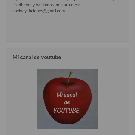
Escríbeme y hablamos, mi correo es:
cocinayaficiones@gmail.com
Mi canal de youtube