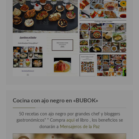
Cocina con ajo negro en «BUBOK»
50 recetas con ajo negro por grandes chef y bloggers
gastronómicos" "
Compra
aqui
el libro , los beneficios se
donarán a
Mensajeros de la Paz