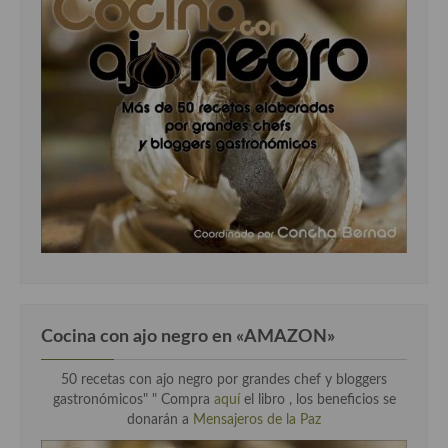
Cocina con ajo negro en «AMAZON»
50 recetas con ajo negro por grandes chef y bloggers
gastronómicos" " Compra
aquí
el libro , los beneficios se
donarán a
Mensajeros de la Paz