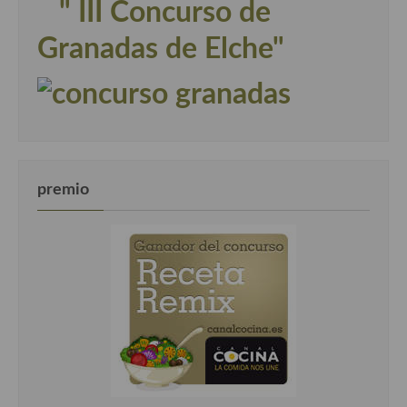
" III Concurso de
Granadas de Elche"
premio