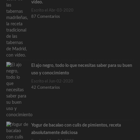
vídeo.
Escrito el Abr-03-2020
87 Comentarios
El ajo negro, todo lo que necesitas saber para su buen
uso y conocimiento
Escrito el Jun-02-2020
42 Comentarios
Yogur de bacalao con culis de pimientos, receta
absolutamente deliciosa