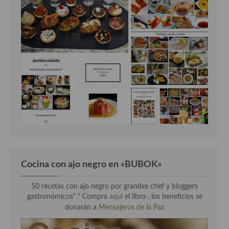
Cocina con ajo negro en «BUBOK»
50 recetas con ajo negro por grandes chef y bloggers
gastronómicos" "
Compra
aqui
el libro , los beneficios se
donarán a
Mensajeros de la Paz