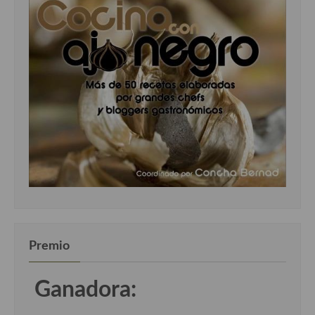
Premio
Ganadora: