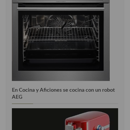
En Cocina y Aficiones se cocina con un robot
AEG