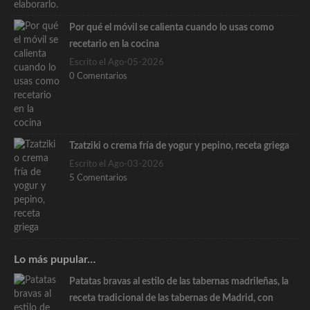
Por qué el móvil se calienta cuando lo usas como
recetario en la cocina
Escrito el Ago-05-2026
0 Comentarios
Tzatziki o crema fría de yogur y pepino, receta griega
Escrito el Ago-03-2026
5 Comentarios
Lo más pupular…
Patatas bravas al estilo de las tabernas madrileñas, la
receta tradicional de las tabernas de Madrid, con