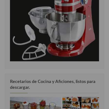
Recetarios de Cocina y Aficiones, listos para
descargar.