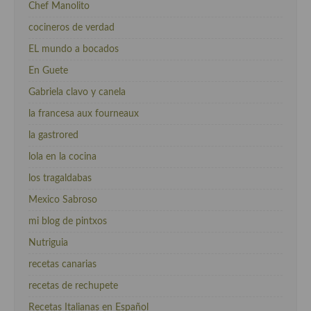
Chef Manolito
cocineros de verdad
EL mundo a bocados
En Guete
Gabriela clavo y canela
la francesa aux fourneaux
la gastrored
lola en la cocina
los tragaldabas
Mexico Sabroso
mi blog de pintxos
Nutriguia
recetas canarias
recetas de rechupete
Recetas Italianas en Español