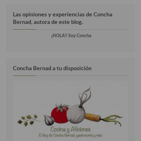
Las opiniones y experiencias de Concha
Bernad, autora de este blog.
¡HOLA!! Soy Concha
Concha Bernad a tu disposición