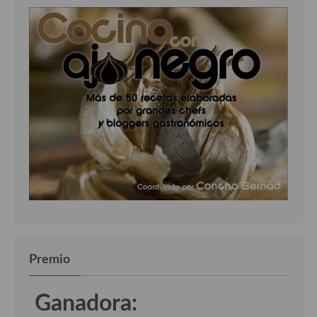
Premio
Ganadora: