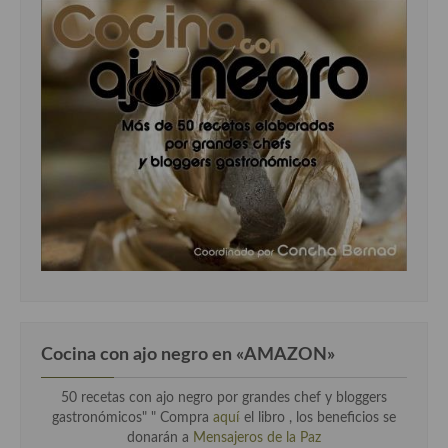
Cocina con ajo negro en «AMAZON»
50 recetas con ajo negro por grandes chef y bloggers
gastronómicos" " Compra
aquí
el libro , los beneficios se
donarán a
Mensajeros de la Paz