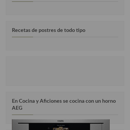
Recetas de postres de todo tipo
En Cocina y Aficiones se cocina con un horno
AEG