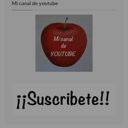
Mi canal de youtube