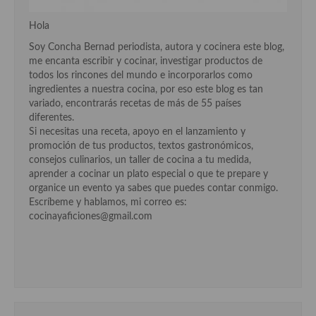
Hola
Soy Concha Bernad periodista, autora y cocinera este blog,
me encanta escribir y cocinar, investigar productos de
todos los rincones del mundo e incorporarlos como
ingredientes a nuestra cocina, por eso este blog es tan
variado, encontrarás recetas de más de 55 países
diferentes.
Si necesitas una receta, apoyo en el lanzamiento y
promoción de tus productos, textos gastronómicos,
consejos culinarios, un taller de cocina a tu medida,
aprender a cocinar un plato especial o que te prepare y
organice un evento ya sabes que puedes contar conmigo.
Escríbeme y hablamos, mi correo es:
cocinayaficiones@gmail.com