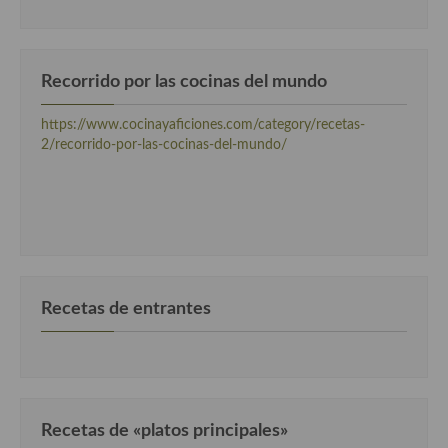
Recorrido por las cocinas del mundo
https://www.cocinayaficiones.com/category/recetas-
2/recorrido-por-las-cocinas-del-mundo/
Recetas de entrantes
Recetas de «platos principales»