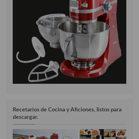
Recetarios de Cocina y Aficiones, listos para
descargar.