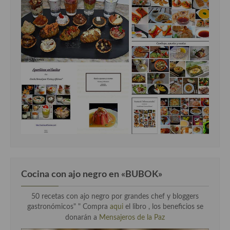
Cocina con ajo negro en «BUBOK»
50 recetas con ajo negro por grandes chef y bloggers
gastronómicos" "
Compra
aqui
el libro , los beneficios se
donarán a
Mensajeros de la Paz