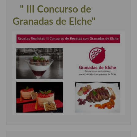
" III Concurso de
Granadas de Elche"