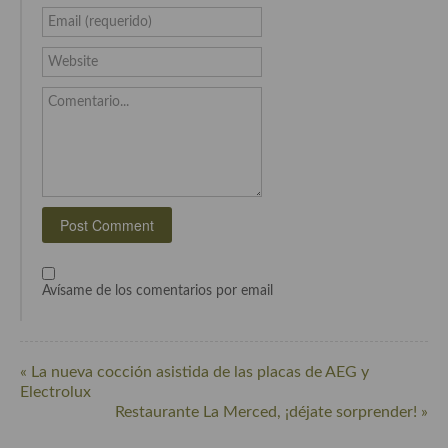
Email (requerido)
Website
Comentario...
Avísame de los comentarios por email
« La nueva cocción asistida de las placas de AEG y
Electrolux
Restaurante La Merced, ¡déjate sorprender! »