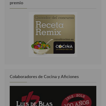
premio
Colaboradores de Cocina y Aficiones