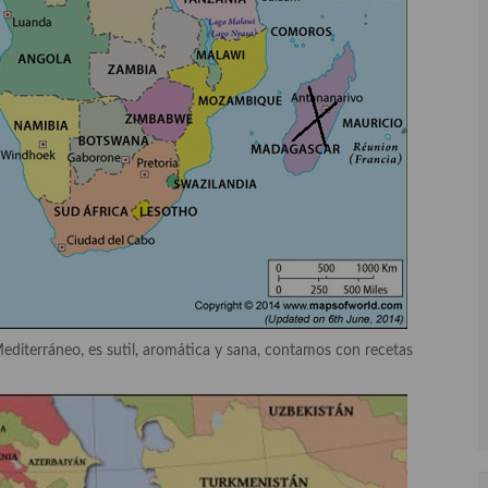
editerráneo, es sutil, aromática y sana, contamos con recetas