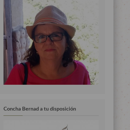
Concha Bernad a tu disposición