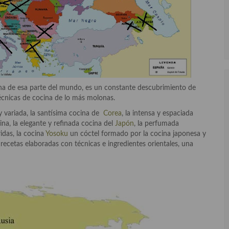
ina de esa parte del mundo, es un constante descubrimiento de
técnicas de cocina de lo más molonas.
y variada, la santísima cocina de
Corea
, la intensa y espaciada
ina, la elegante y refinada cocina del
Japón
, la perfumada
idas, la cocina
Yosoku
un cóctel formado por la cocina japonesa y
ecetas elaboradas con técnicas e ingredientes orientales, una