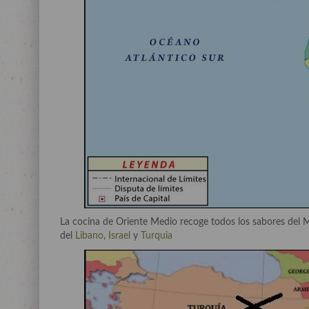
La cocina de Oriente Medio recoge todos los sabores del M
del
Libano
,
Israel
y
Turquia