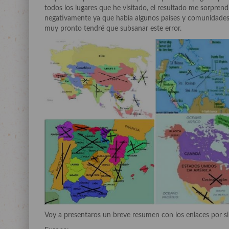
todos los lugares que he visitado, el resultado me sorpren
negativamente ya que había algunos países y comunidade
muy pronto tendré que subsanar este error.
Voy a presentaros un breve resumen con los enlaces por si o