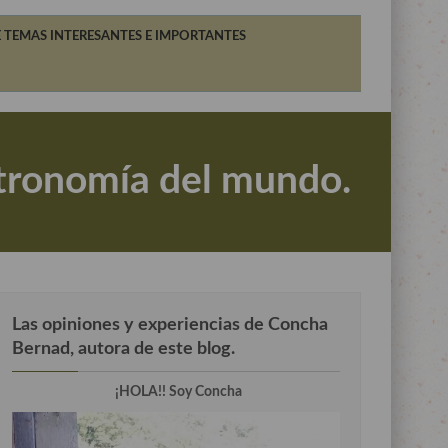
 TEMAS INTERESANTES E IMPORTANTES
astronomía del mundo.
Las opiniones y experiencias de Concha
Bernad, autora de este blog.
¡HOLA!! Soy Concha