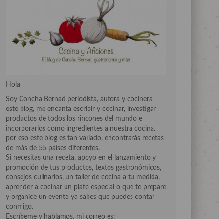
Hola
Soy Concha Bernad periodista, autora y cocinera
este blog, me encanta escribir y cocinar, investigar
productos de todos los rincones del mundo e
incorporarlos como ingredientes a nuestra cocina,
por eso este blog es tan variado, encontrarás recetas
de más de 55 países diferentes.
Si necesitas una receta, apoyo en el lanzamiento y
promoción de tus productos, textos gastronómicos,
consejos culinarios, un taller de cocina a tu medida,
aprender a cocinar un plato especial o que te prepare
y organice un evento ya sabes que puedes contar
conmigo.
Escríbeme y hablamos, mi correo es: