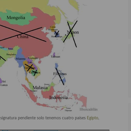
signatura pendiente solo tenemos cuatro países
Egipto
,