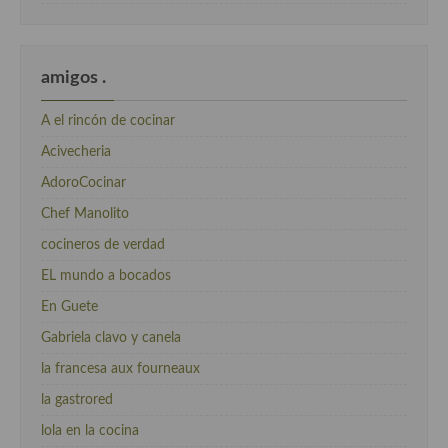
amigos .
A el rincón de cocinar
Acivecheria
AdoroCocinar
Chef Manolito
cocineros de verdad
EL mundo a bocados
En Guete
Gabriela clavo y canela
la francesa aux fourneaux
la gastrored
lola en la cocina