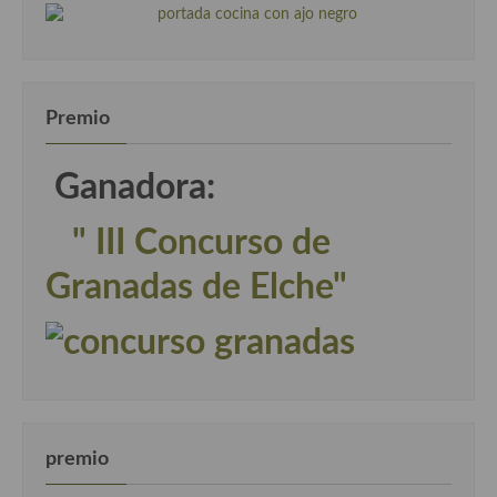
Premio
Ganadora:
" III Concurso de
Granadas de Elche"
premio