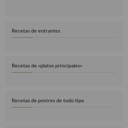
Recetas de entrantes
Recetas de «platos principales»
Recetas de postres de todo tipo