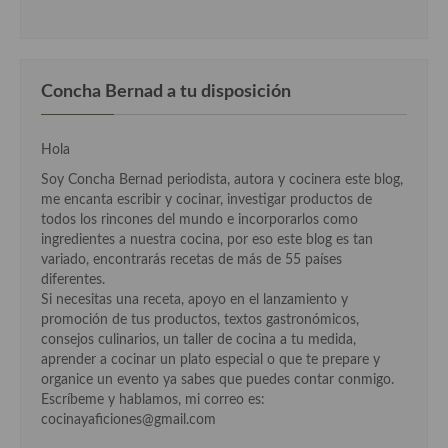
Concha Bernad a tu disposición
Hola
Soy Concha Bernad periodista, autora y cocinera este blog,
me encanta escribir y cocinar, investigar productos de
todos los rincones del mundo e incorporarlos como
ingredientes a nuestra cocina, por eso este blog es tan
variado, encontrarás recetas de más de 55 países
diferentes.
Si necesitas una receta, apoyo en el lanzamiento y
promoción de tus productos, textos gastronómicos,
consejos culinarios, un taller de cocina a tu medida,
aprender a cocinar un plato especial o que te prepare y
organice un evento ya sabes que puedes contar conmigo.
Escríbeme y hablamos, mi correo es:
cocinayaficiones@gmail.com