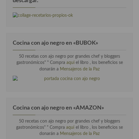
descargar.
Cocina con ajo negro en «BUBOK»
50 recetas con ajo negro por grandes chef y bloggers
gastronómicos" "
Compra
aqui
el libro , los beneficios se
donarán a
Mensajeros de la Paz
Cocina con ajo negro en «AMAZON»
50 recetas con ajo negro por grandes chef y bloggers
gastronómicos" " Compra
aquí
el libro , los beneficios se
donarán a
Mensajeros de la Paz