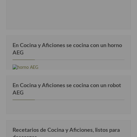
En Cocina y Aficiones se cocina con un horno
AEG
En Cocina y Aficiones se cocina con un robot
AEG
Recetarios de Cocina y Aficiones, listos para