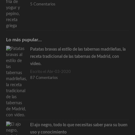
5 Comentarios
Lo más pupular…
Patatas bravas al estilo de las tabernas madrileñas, la
receta tradicional de las tabernas de Madrid, con
vídeo.
Escrito el Abr-03-2020
87 Comentarios
El ajo negro, todo lo que necesitas saber para su buen
uso y conocimiento