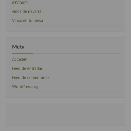
deVinum
vinos de navarra
Vinos en tu mesa
Meta
Acceder
Feed de entradas
Feed de comentarios
WordPress.org