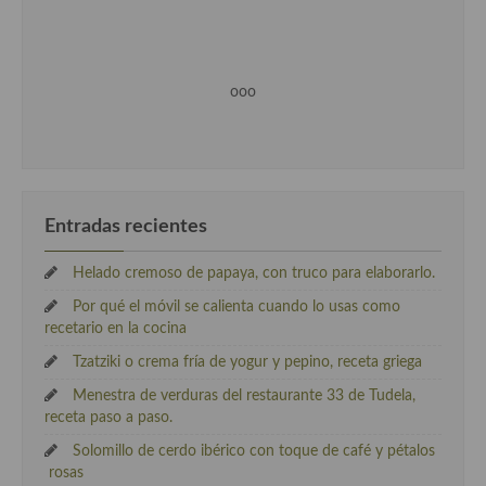
ooo
Entradas recientes
Helado cremoso de papaya, con truco para elaborarlo.
Por qué el móvil se calienta cuando lo usas como
recetario en la cocina
Tzatziki o crema fría de yogur y pepino, receta griega
Menestra de verduras del restaurante 33 de Tudela,
receta paso a paso.
Solomillo de cerdo ibérico con toque de café y pétalos
rosas