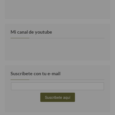
Mi canal de youtube
Suscríbete con tu e-mail