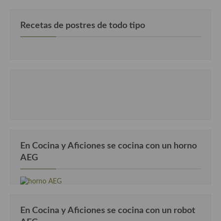
Recetas de postres de todo tipo
En Cocina y Aficiones se cocina con un horno
AEG
En Cocina y Aficiones se cocina con un robot