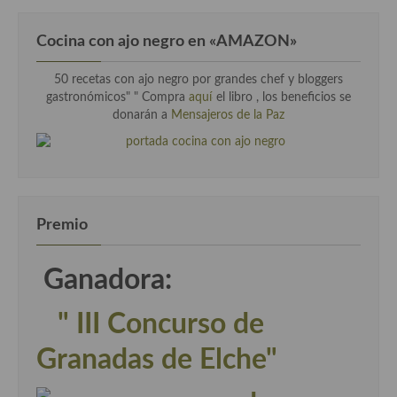
Cocina con ajo negro en «AMAZON»
50 recetas con ajo negro por grandes chef y bloggers
gastronómicos" " Compra
aquí
el libro , los beneficios se
donarán a
Mensajeros de la Paz
Premio
Ganadora:
" III Concurso de
Granadas de Elche"