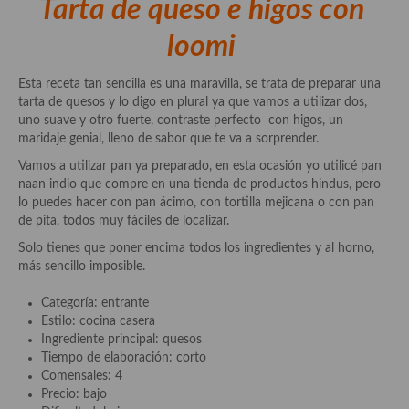
Tarta de queso e higos con
loomi
Esta receta tan sencilla es una maravilla, se trata de preparar una
tarta de quesos y lo digo en plural ya que vamos a utilizar dos,
uno suave y otro fuerte, contraste perfecto con higos, un
maridaje genial, lleno de sabor que te va a sorprender.
Vamos a utilizar pan ya preparado, en esta ocasión yo utilicé pan
naan indio que compre en una tienda de productos hindus, pero
lo puedes hacer con pan ácimo, con tortilla mejicana o con pan
de pita, todos muy fáciles de localizar.
Solo tienes que poner encima todos los ingredientes y al horno,
más sencillo imposible.
Categoría: entrante
Estilo: cocina casera
Ingrediente principal: quesos
Tiempo de elaboración: corto
Comensales: 4
Precio: bajo