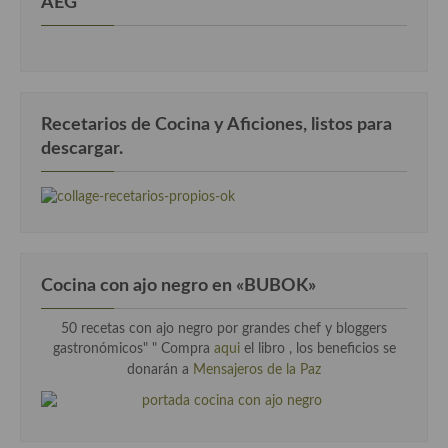
AEG
Recetarios de Cocina y Aficiones, listos para
descargar.
Cocina con ajo negro en «BUBOK»
50 recetas con ajo negro por grandes chef y bloggers
gastronómicos" "
Compra
aqui
el libro , los beneficios se
donarán a
Mensajeros de la Paz