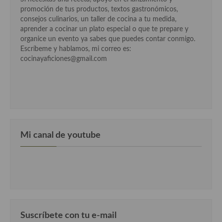
promoción de tus productos, textos gastronómicos,
consejos culinarios, un taller de cocina a tu medida,
aprender a cocinar un plato especial o que te prepare y
organice un evento ya sabes que puedes contar conmigo.
Escríbeme y hablamos, mi correo es:
cocinayaficiones@gmail.com
Mi canal de youtube
Suscríbete con tu e-mail