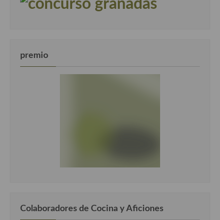
premio
Colaboradores de Cocina y Aficiones