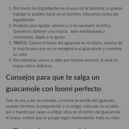
Pon todos los ingredientes en el vaso de la batidora, si quieres
trabajar lo puedes hacer en el mortero, trituramos todos los
ingredientes
Pruébalo para ajustar sabores y si es necesario rectifica.
Queremos obtener una mezcla bien emulsionada y
consistente, déjalo a tu gusto.
TRUCO
: Coloca el hueso del aguacate en el centro, encima de
la mezcla para que no se ennegrezca el guacamole y conserve
su color.
Para terminar vamos a rallar por encima el loomi, le dará un
toque cítrico delicioso.
Consejos para que te salga un
guacamole con loomi perfecto
Solo te voy a dar un consejo, conserva la semilla del aguacate,
cuando termines la preparación y lo tengas colocado en el plato,
bol o fuente que vayas a utilizar sitúa en el centro del guacamole
el hueso, evitará que se ponga negro manteniendo todo su color.