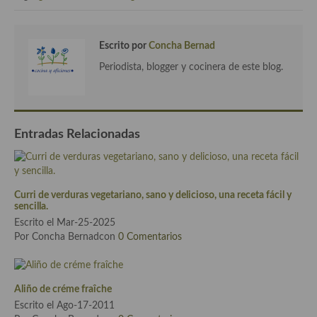
Escrito por
Concha Bernad
Periodista, blogger y cocinera de este blog.
Entradas Relacionadas
Curri de verduras vegetariano, sano y delicioso, una receta fácil y
sencilla.
Escrito el Mar-25-2025
Por Concha Bernadcon
0 Comentarios
Aliño de créme fraîche
Escrito el Ago-17-2011