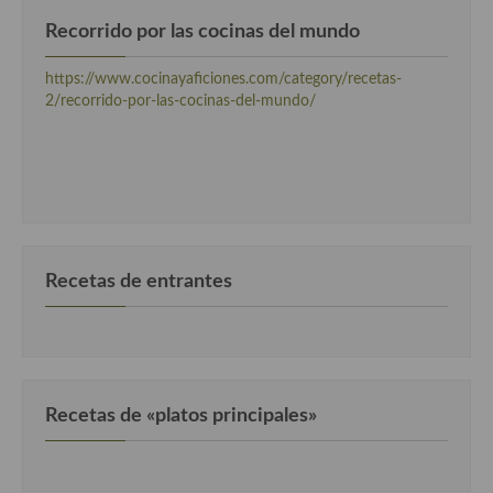
Recorrido por las cocinas del mundo
https://www.cocinayaficiones.com/category/recetas-
2/recorrido-por-las-cocinas-del-mundo/
Recetas de entrantes
Recetas de «platos principales»