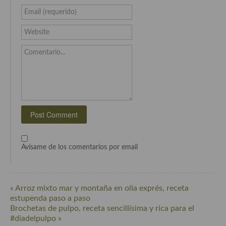
Email (requerido)
Website
Comentario...
Avísame de los comentarios por email
« Arroz mixto mar y montaña en olla exprés, receta
estupenda paso a paso
Brochetas de pulpo, receta sencillísima y rica para el
#diadelpulpo »