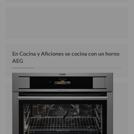
En Cocina y Aficiones se cocina con un horno
AEG