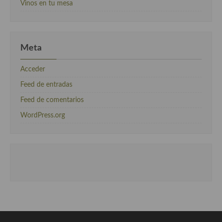
Vinos en tu mesa
Meta
Acceder
Feed de entradas
Feed de comentarios
WordPress.org