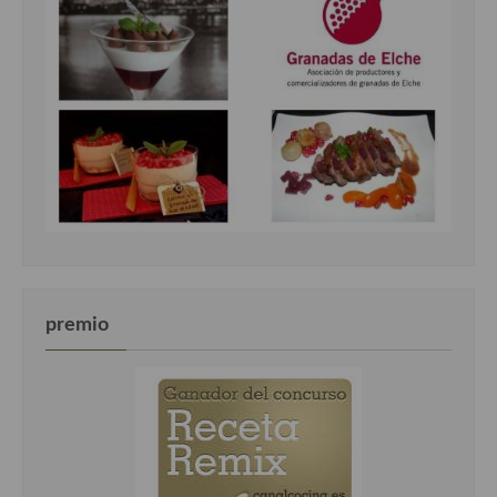
premio