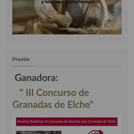
Premio
Ganadora:
" III Concurso de
Granadas de Elche"