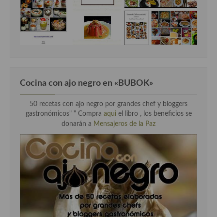
Cocina con ajo negro en «BUBOK»
50 recetas con ajo negro por grandes chef y bloggers
gastronómicos" "
Compra
aqui
el libro , los beneficios se
donarán a
Mensajeros de la Paz