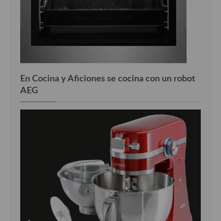
En Cocina y Aficiones se cocina con un robot
AEG