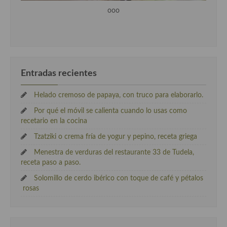
ooo
Entradas recientes
Helado cremoso de papaya, con truco para elaborarlo.
Por qué el móvil se calienta cuando lo usas como
recetario en la cocina
Tzatziki o crema fría de yogur y pepino, receta griega
Menestra de verduras del restaurante 33 de Tudela,
receta paso a paso.
Solomillo de cerdo ibérico con toque de café y pétalos
rosas