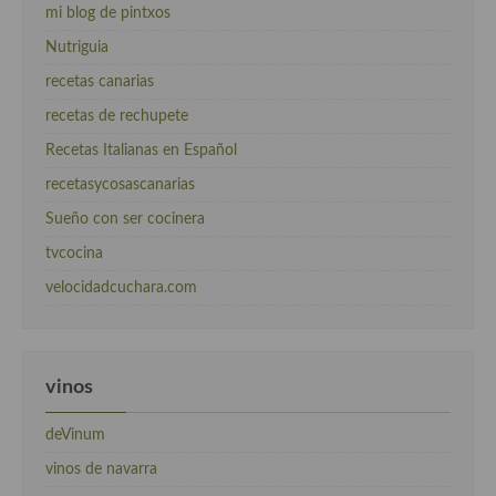
mi blog de pintxos
Nutriguia
recetas canarias
recetas de rechupete
Recetas Italianas en Español
recetasycosascanarias
Sueño con ser cocinera
tvcocina
velocidadcuchara.com
vinos
deVinum
vinos de navarra