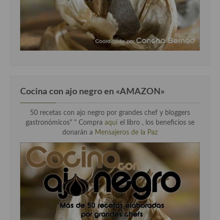
Cocina con ajo negro en «AMAZON»
50 recetas con ajo negro por grandes chef y bloggers
gastronómicos" " Compra
aquí
el libro , los beneficios se
donarán a
Mensajeros de la Paz