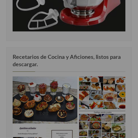
Recetarios de Cocina y Aficiones, listos para
descargar.