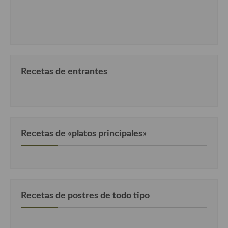
Recetas de entrantes
Recetas de «platos principales»
Recetas de postres de todo tipo