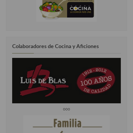
Colaboradores de Cocina y Aficiones
ooo