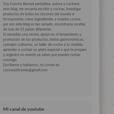
Soy Concha Bernad periodista, autora y cocinera
este blog, me encanta escribir y cocinar, investigar
productos de todos los rincones del mundo e
incorporarlos como ingredientes a nuestra cocina,
por eso este blog es tan variado, encontrarás recetas
de más de 55 países diferentes.
Si necesitas una receta, apoyo en el lanzamiento y
promoción de tus productos, textos gastronómicos,
consejos culinarios, un taller de cocina a tu medida,
aprender a cocinar un plato especial o que te prepare
y organice un evento ya sabes que puedes contar
conmigo.
Escríbeme y hablamos, mi correo es:
cocinayaficiones@gmail.com
Mi canal de youtube