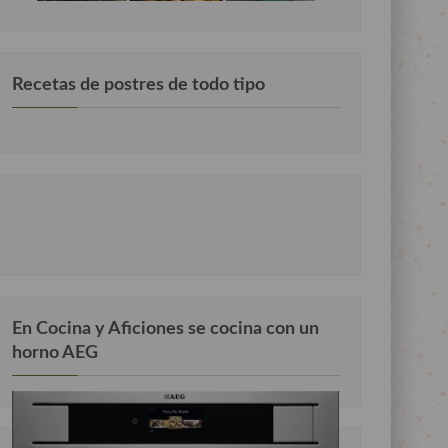
Recetas de postres de todo tipo
En Cocina y Aficiones se cocina con un
horno AEG