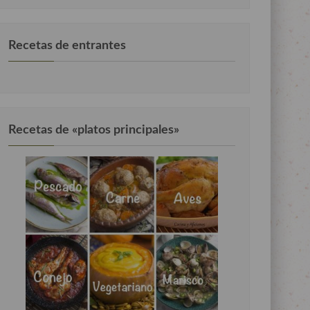
Recetas de entrantes
Recetas de «platos principales»