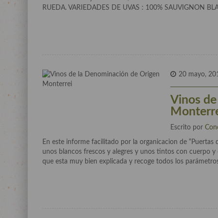
RUEDA. VARIEDADES DE UVAS : 100% SAUVIGNON BLANC
20 mayo, 20
Vinos de
Monterr
Escrito por
Con
En este informe facilitado por la organicacion de “Puertas 
unos blancos frescos y alegres y unos tintos con cuerpo y 
que esta muy bien explicada y recoge todos los parámetro