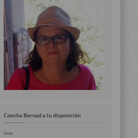
Concha Bernad a tu disposición
Hola