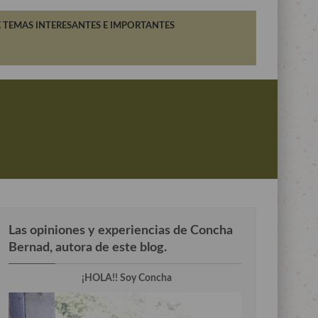
 TEMAS INTERESANTES E IMPORTANTES
Las opiniones y experiencias de Concha
Bernad, autora de este blog.
¡HOLA!! Soy Concha