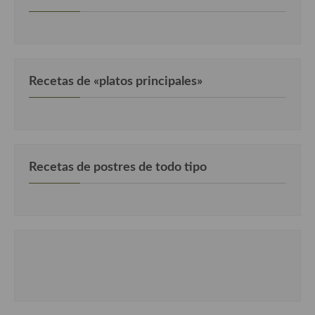
Recetas de «platos principales»
Recetas de postres de todo tipo