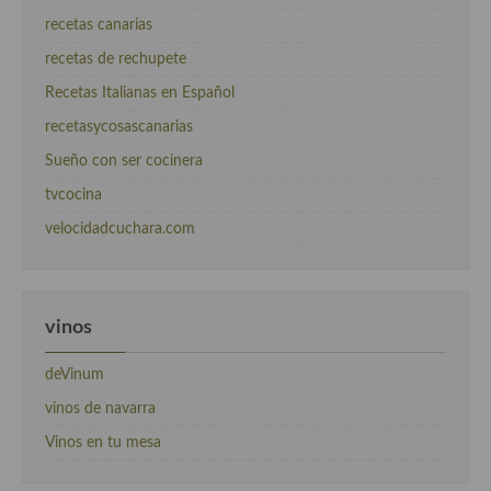
recetas canarias
recetas de rechupete
Recetas Italianas en Español
recetasycosascanarias
Sueño con ser cocinera
tvcocina
velocidadcuchara.com
vinos
deVinum
vinos de navarra
Vinos en tu mesa