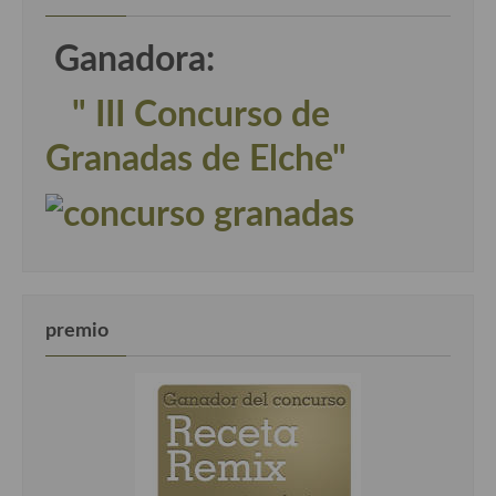
Ganadora:
" III Concurso de
Granadas de Elche"
premio