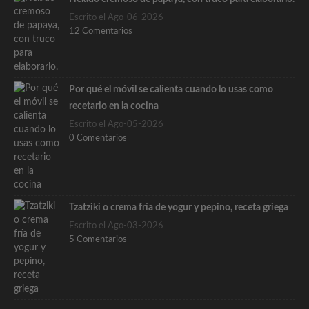
Escrito el Ago-06-2026
12 Comentarios
Por qué el móvil se calienta cuando lo usas como
recetario en la cocina
Escrito el Ago-05-2026
0 Comentarios
Tzatziki o crema fría de yogur y pepino, receta griega
Escrito el Ago-03-2026
5 Comentarios