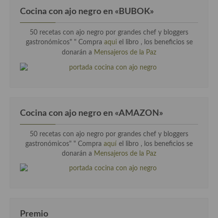
Cocina con ajo negro en «BUBOK»
50 recetas con ajo negro por grandes chef y bloggers
gastronómicos" "
Compra
aqui
el libro , los beneficios se
donarán a
Mensajeros de la Paz
Cocina con ajo negro en «AMAZON»
50 recetas con ajo negro por grandes chef y bloggers
gastronómicos" " Compra
aquí
el libro , los beneficios se
donarán a
Mensajeros de la Paz
Premio