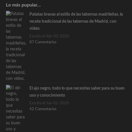
Lo más pupular…
Patatas bravas al estilo de las tabernas madrileñas, la
receta tradicional de las tabernas de Madrid, con
vídeo.
Escrito el Abr-03-2020
87 Comentarios
El ajo negro, todo lo que necesitas saber para su buen
uso y conocimiento
Escrito el Jun-02-2020
42 Comentarios