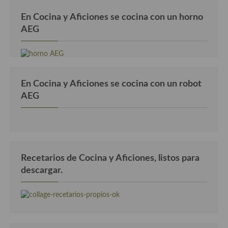
En Cocina y Aficiones se cocina con un horno
AEG
En Cocina y Aficiones se cocina con un robot
AEG
Recetarios de Cocina y Aficiones, listos para
descargar.