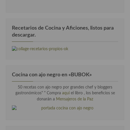
Recetarios de Cocina y Aficiones, listos para
descargar.
Cocina con ajo negro en «BUBOK»
50 recetas con ajo negro por grandes chef y bloggers
gastronómicos" "
Compra
aqui
el libro , los beneficios se
donarán a
Mensajeros de la Paz