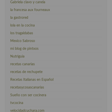
Gabriela clavo y canela
la francesa aux fourneaux
la gastrored
lola en la cocina
los tragaldabas
Mexico Sabroso
mi blog de pintxos
Nutriguia
recetas canarias
recetas de rechupete
Recetas Italianas en Español
recetasycosascanarias
Sueño con ser cocinera
tvcocina
velocidadcuchara.com