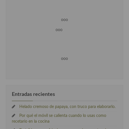
ooo
ooo
ooo
Entradas recientes
Helado cremoso de papaya, con truco para elaborarlo.
Por qué el móvil se calienta cuando lo usas como
recetario en la cocina