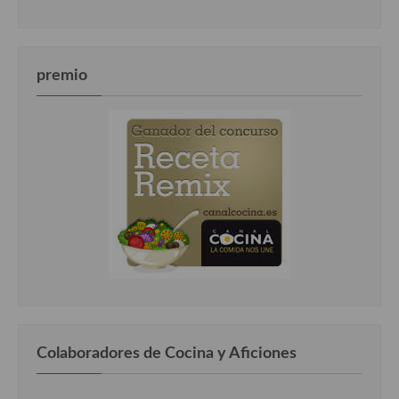
premio
Colaboradores de Cocina y Aficiones