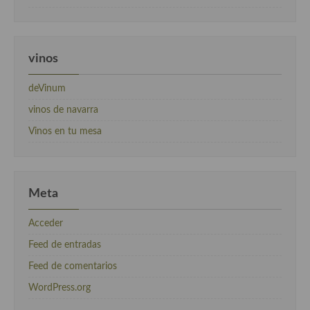
vinos
deVinum
vinos de navarra
Vinos en tu mesa
Meta
Acceder
Feed de entradas
Feed de comentarios
WordPress.org