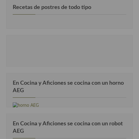
Recetas de postres de todo tipo
En Cocina y Aficiones se cocina con un horno
AEG
En Cocina y Aficiones se cocina con un robot
AEG