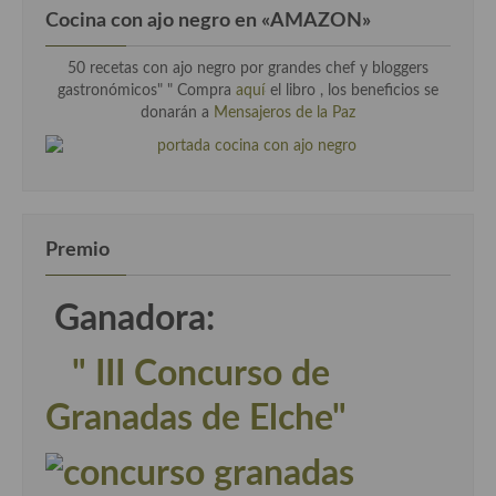
Cocina con ajo negro en «AMAZON»
50 recetas con ajo negro por grandes chef y bloggers
gastronómicos" " Compra
aquí
el libro , los beneficios se
donarán a
Mensajeros de la Paz
Premio
Ganadora:
" III Concurso de
Granadas de Elche"