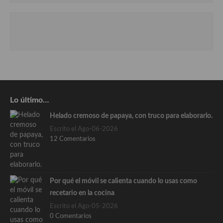
Lo último…
Helado cremoso de papaya, con truco para elaborarlo.
Escrito el Ago-06-2026
12 Comentarios
Por qué el móvil se calienta cuando lo usas como
recetario en la cocina
Escrito el Ago-05-2026
0 Comentarios