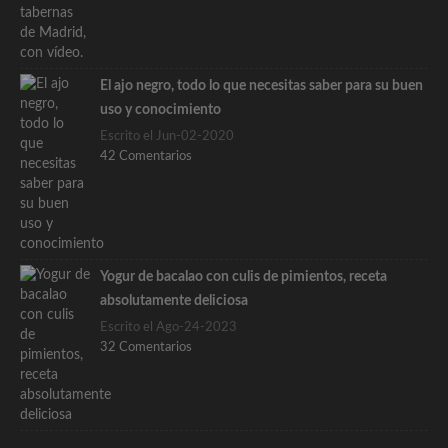
El ajo negro, todo lo que necesitas saber para su buen
uso y conocimiento
Escrito el Jun-02-2020
42 Comentarios
Yogur de bacalao con culis de pimientos, receta
absolutamente deliciosa
Escrito el Ago-24-2023
32 Comentarios