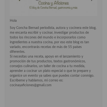
Hola
Soy Concha Bernad periodista, autora y cocinera este blog,
me encanta escribir y cocinar, investigar productos de
todos los rincones del mundo e incorporarlos como
ingredientes a nuestra cocina, por eso este blog es tan
variado, encontrarás recetas de más de 55 países
diferentes.
Si necesitas una receta, apoyo en el lanzamiento y
promoción de tus productos, textos gastronómicos,
consejos culinarios, un taller de cocina a tu medida,
aprender a cocinar un plato especial o que te prepare y
organice un evento ya sabes que puedes contar conmigo.
Escríbeme y hablamos, mi correo es:
cocinayaficiones@gmail.com