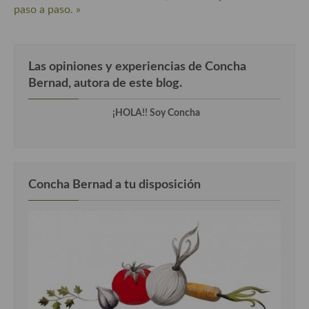
paso a paso. »
Las opiniones y experiencias de Concha
Bernad, autora de este blog.
¡HOLA!! Soy Concha
Concha Bernad a tu disposición