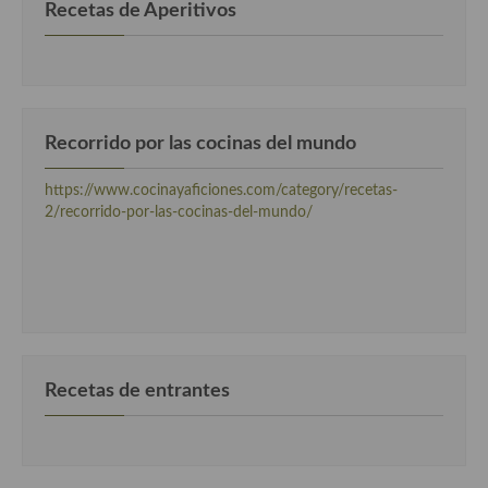
Recetas de Aperitivos
Recorrido por las cocinas del mundo
https://www.cocinayaficiones.com/category/recetas-
2/recorrido-por-las-cocinas-del-mundo/
Recetas de entrantes