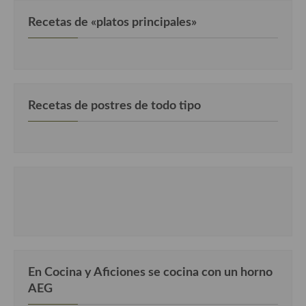
Recetas de «platos principales»
Recetas de postres de todo tipo
En Cocina y Aficiones se cocina con un horno
AEG