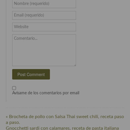
Nombre (requerido)
Email (requerido)
Website
Comentario...
Avísame de los comentarios por email
« Brocheta de pollo con Salsa Thai sweet chili, receta paso
a paso.
Gnocchetti sardi con calamares, receta de pasta italiana