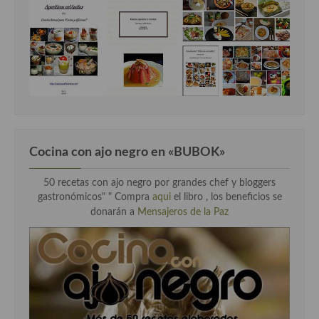
Cocina con ajo negro en «BUBOK»
50 recetas con ajo negro por grandes chef y bloggers
gastronómicos" "
Compra
aqui
el libro , los beneficios se
donarán a
Mensajeros de la Paz