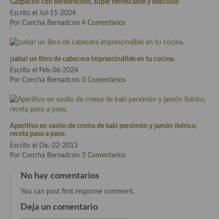
Gazpacho con berberechos, súper refrescante y delicioso
Escrito el Jul-11-2024
Por Concha Bernadcon
4 Comentarios
¡salsa! un libro de cabecera imprescindible en tu cocina.
Escrito el Feb-06-2024
Por Concha Bernadcon
0 Comentarios
Aperitivo en vasito de crema de kaki persimón y jamón ibérico,
receta paso a paso.
Escrito el Dic-22-2013
Por Concha Bernadcon
3 Comentarios
No hay comentarios
You can post first response comment.
Deja un comentario