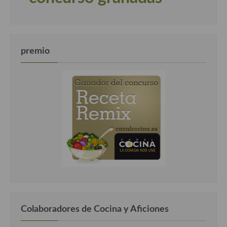
premio
Colaboradores de Cocina y Aficiones