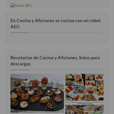
En Cocina y Aficiones se cocina con un robot
AEG
Recetarios de Cocina y Aficiones, listos para
descargar.