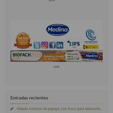
ooo
ooo
Entradas recientes
Helado cremoso de papaya, con truco para elaborarlo.