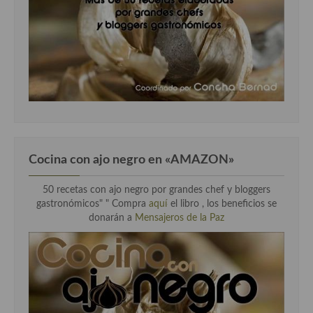
Cocina con ajo negro en «AMAZON»
50 recetas con ajo negro por grandes chef y bloggers
gastronómicos" " Compra
aquí
el libro , los beneficios se
donarán a
Mensajeros de la Paz