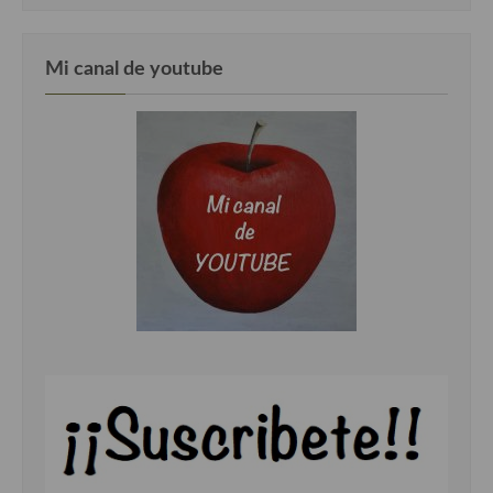
Mi canal de youtube