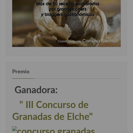
Premio
Ganadora:
" III Concurso de
Granadas de Elche"