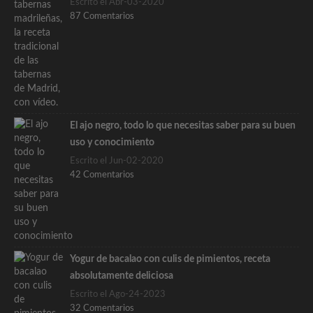
Escrito el Abr-03-2020
87 Comentarios
El ajo negro, todo lo que necesitas saber para su buen
uso y conocimiento
Escrito el Jun-02-2020
42 Comentarios
Yogur de bacalao con culis de pimientos, receta
absolutamente deliciosa
Escrito el Ago-24-2023
32 Comentarios