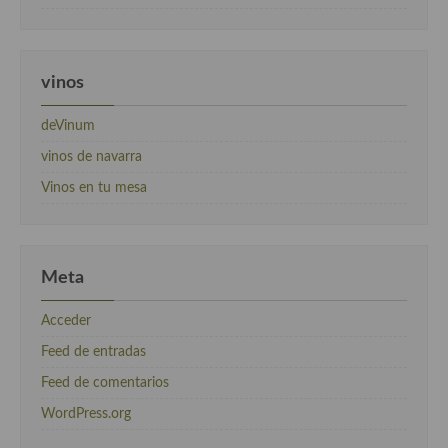
vinos
deVinum
vinos de navarra
Vinos en tu mesa
Meta
Acceder
Feed de entradas
Feed de comentarios
WordPress.org