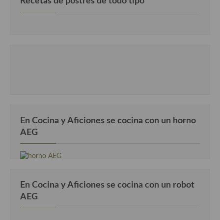
Recetas de postres de todo tipo
Cocina Turca
En Cocina y Aficiones se cocina con un horno
AEG
En Cocina y Aficiones se cocina con un robot
AEG