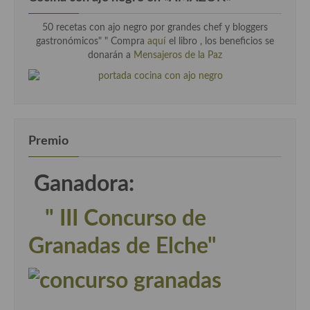
50 recetas con ajo negro por grandes chef y bloggers
gastronómicos" " Compra
aquí
el libro , los beneficios se
donarán a
Mensajeros de la Paz
Premio
Ganadora:
" III Concurso de
Granadas de Elche"