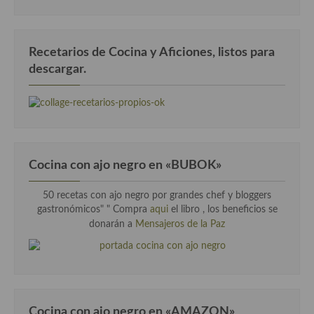
Recetarios de Cocina y Aficiones, listos para
descargar.
Cocina con ajo negro en «BUBOK»
50 recetas con ajo negro por grandes chef y bloggers
gastronómicos" "
Compra
aqui
el libro , los beneficios se
donarán a
Mensajeros de la Paz
Cocina con ajo negro en «AMAZON»