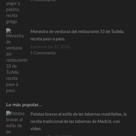
5 Comentarios
Menestra de verduras del restaurante 33 de Tudela,
receta paso a paso.
Escrito el Jul-31-2026
5 Comentarios
Lo más pupular…
Patatas bravas al estilo de las tabernas madrileñas, la
receta tradicional de las tabernas de Madrid, con
vídeo.