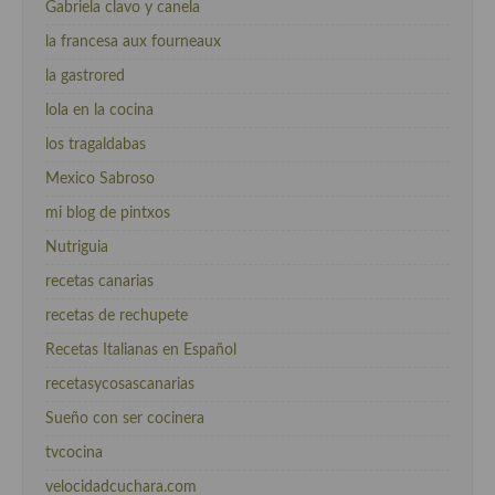
Gabriela clavo y canela
la francesa aux fourneaux
la gastrored
lola en la cocina
los tragaldabas
Mexico Sabroso
mi blog de pintxos
Nutriguia
recetas canarias
recetas de rechupete
Recetas Italianas en Español
recetasycosascanarias
Sueño con ser cocinera
tvcocina
velocidadcuchara.com