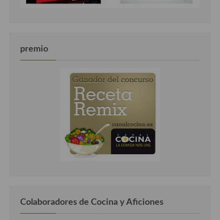
premio
Colaboradores de Cocina y Aficiones