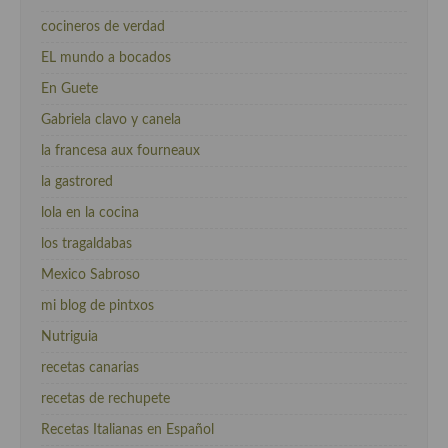
cocineros de verdad
EL mundo a bocados
En Guete
Gabriela clavo y canela
la francesa aux fourneaux
la gastrored
lola en la cocina
los tragaldabas
Mexico Sabroso
mi blog de pintxos
Nutriguia
recetas canarias
recetas de rechupete
Recetas Italianas en Español