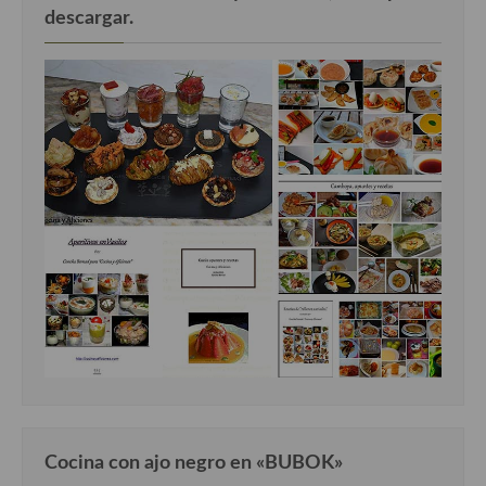
descargar.
Cocina con ajo negro en «BUBOK»