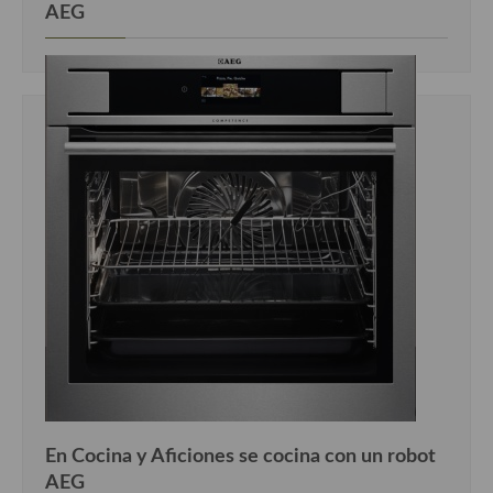
AEG
En Cocina y Aficiones se cocina con un robot
AEG