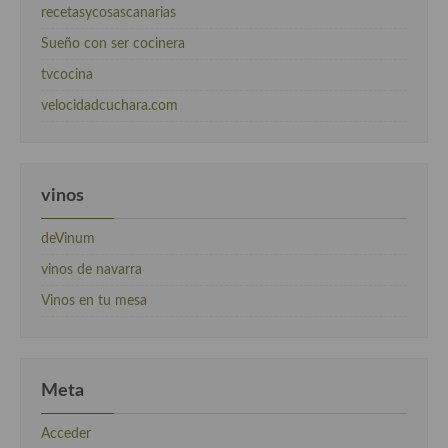
recetasycosascanarias
Sueño con ser cocinera
tvcocina
velocidadcuchara.com
vinos
deVinum
vinos de navarra
Vinos en tu mesa
Meta
Acceder