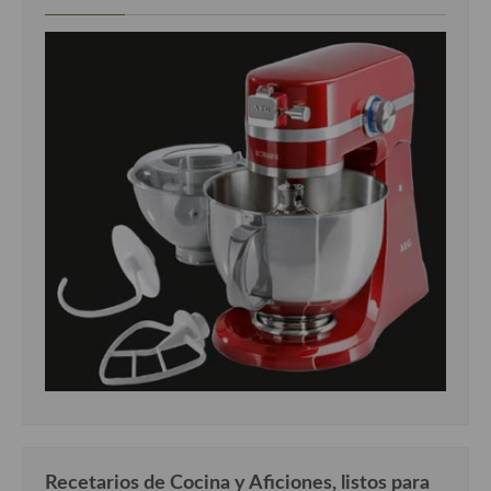
Recetarios de Cocina y Aficiones, listos para