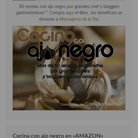
50 recetas con ajo negro por grandes chef y bloggers
gastronómicos" "
Compra
aqui
el libro , los beneficios se
donarán a
Mensajeros de la Paz
Cocina con ajo negro en «AMAZON»