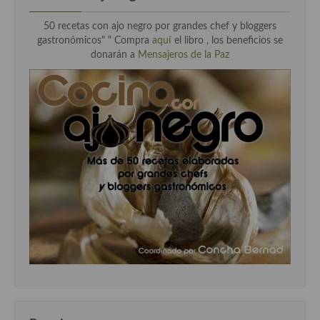
50 recetas con ajo negro por grandes chef y bloggers
gastronómicos" " Compra
aquí
el libro , los beneficios se
donarán a
Mensajeros de la Paz