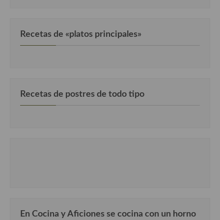
Recetas de «platos principales»
Recetas de postres de todo tipo
En Cocina y Aficiones se cocina con un horno