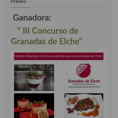
Premio
Ganadora:
" III Concurso de
Granadas de Elche"