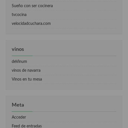
Sueño con ser cocinera
tvcocina
velocidadcuchara.com
vinos
deVinum
vinos de navarra
Vinos en tu mesa
Meta
Acceder
Feed de entradas