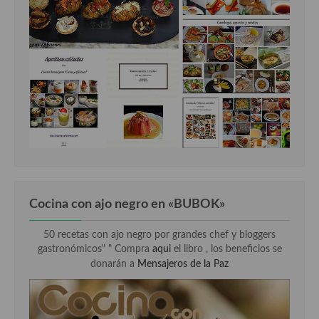
Cocina con ajo negro en «BUBOK»
50 recetas con ajo negro por grandes chef y bloggers
gastronómicos" "
Compra
aqui
el libro , los beneficios se
donarán a
Mensajeros de la Paz