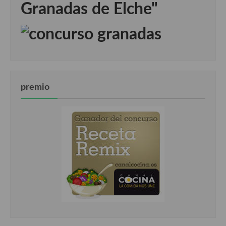
Granadas de Elche"
premio