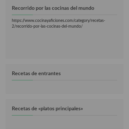
Recorrido por las cocinas del mundo
https://www.cocinayaficiones.com/category/recetas-
2/recorrido-por-las-cocinas-del-mundo/
Recetas de entrantes
Recetas de «platos principales»