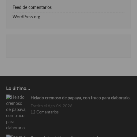
Feed de comentarios
WordPress.org
Lo último…
Helado cremoso de papaya, con truco para elaborarlo.
Escrito el Ago-06-2026
12 Comentarios