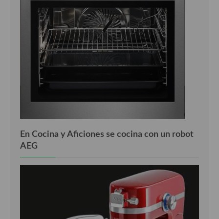
En Cocina y Aficiones se cocina con un robot
AEG