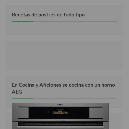
Recetas de postres de todo tipo
En Cocina y Aficiones se cocina con un horno
AEG