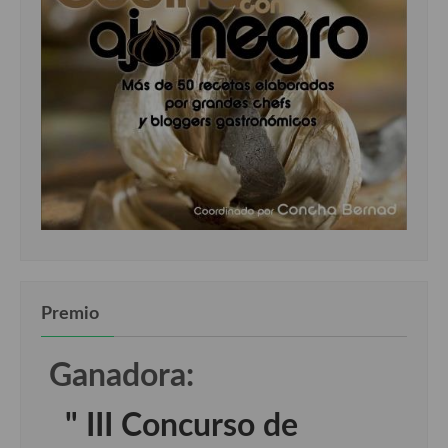
Premio
Ganadora:
" III Concurso de