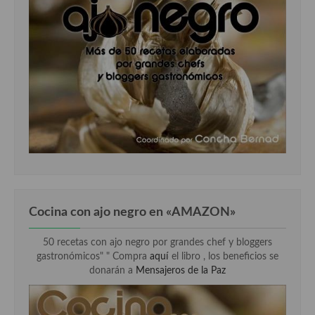
Cocina con ajo negro en «AMAZON»
50 recetas con ajo negro por grandes chef y bloggers
gastronómicos" " Compra
aquí
el libro , los beneficios se
donarán a
Mensajeros de la Paz