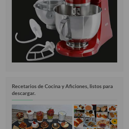
Recetarios de Cocina y Aficiones, listos para
descargar.