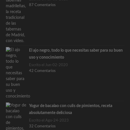
87 Comentarios
El ajo negro, todo lo que necesitas saber para su buen
uso y conocimiento
Escrito el Jun-02-2020
42 Comentarios
Yogur de bacalao con culis de pimientos, receta
absolutamente deliciosa
Escrito el Ago-24-2023
32 Comentarios