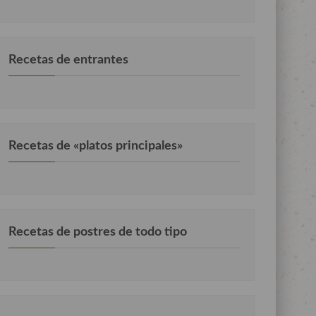
Recetas de entrantes
Recetas de «platos principales»
Recetas de postres de todo tipo