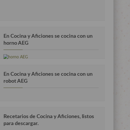
En Cocina y Aficiones se cocina con un
horno AEG
En Cocina y Aficiones se cocina con un
robot AEG
Recetarios de Cocina y Aficiones, listos
para descargar.