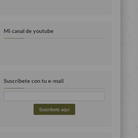
Mi canal de youtube
Suscríbete con tu e-mail