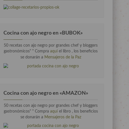
Cocina con ajo negro en «BUBOK»
50 recetas con ajo negro por grandes chef y bloggers
gastronómicos" "
Compra
aqui
el libro , los beneficios
se donarán a
Mensajeros de la Paz
Cocina con ajo negro en «AMAZON»
50 recetas con ajo negro por grandes chef y bloggers
gastronómicos" " Compra
aquí
el libro , los beneficios
se donarán a
Mensajeros de la Paz