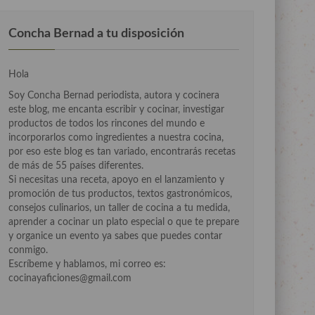
Concha Bernad a tu disposición
Hola
Soy Concha Bernad periodista, autora y cocinera
este blog, me encanta escribir y cocinar, investigar
productos de todos los rincones del mundo e
incorporarlos como ingredientes a nuestra cocina,
por eso este blog es tan variado, encontrarás recetas
de más de 55 países diferentes.
Si necesitas una receta, apoyo en el lanzamiento y
promoción de tus productos, textos gastronómicos,
consejos culinarios, un taller de cocina a tu medida,
aprender a cocinar un plato especial o que te prepare
y organice un evento ya sabes que puedes contar
conmigo.
Escríbeme y hablamos, mi correo es:
cocinayaficiones@gmail.com