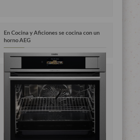
En Cocina y Aficiones se cocina con un
horno AEG