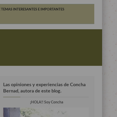
 TEMAS INTERESANTES E IMPORTANTES
Las opiniones y experiencias de Concha
Bernad, autora de este blog.
¡HOLA!! Soy Concha