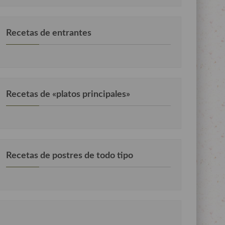
Recetas de entrantes
Recetas de «platos principales»
Recetas de postres de todo tipo