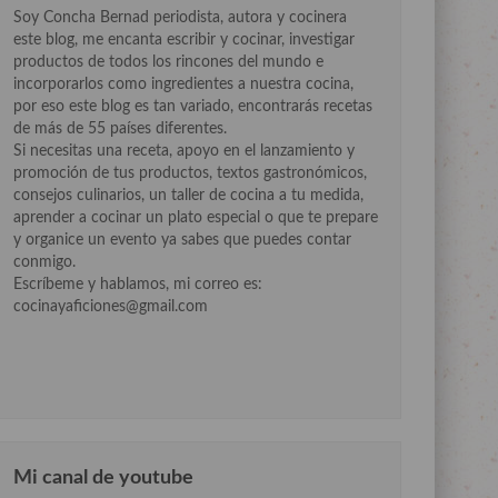
Soy Concha Bernad periodista, autora y cocinera
este blog, me encanta escribir y cocinar, investigar
productos de todos los rincones del mundo e
incorporarlos como ingredientes a nuestra cocina,
por eso este blog es tan variado, encontrarás recetas
de más de 55 países diferentes.
Si necesitas una receta, apoyo en el lanzamiento y
promoción de tus productos, textos gastronómicos,
consejos culinarios, un taller de cocina a tu medida,
aprender a cocinar un plato especial o que te prepare
y organice un evento ya sabes que puedes contar
conmigo.
Escríbeme y hablamos, mi correo es:
cocinayaficiones@gmail.com
Mi canal de youtube