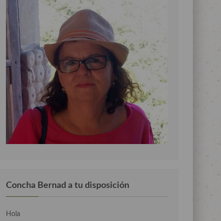
Concha Bernad a tu disposición
Hola