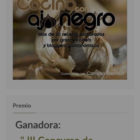
Premio
Ganadora: