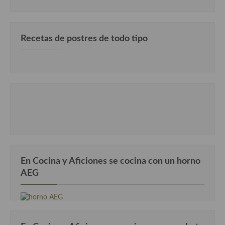
Recetas de postres de todo tipo
En Cocina y Aficiones se cocina con un horno
AEG