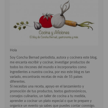
Hola
Soy Concha Bernad periodista, autora y cocinera este blog,
me encanta escribir y cocinar, investigar productos de
todos los rincones del mundo e incorporarlos como
ingredientes a nuestra cocina, por eso este blog es tan
variado, encontrarás recetas de más de 55 países
diferentes.
Si necesitas una receta, apoyo en el lanzamiento y
promoción de tus productos, textos gastronómicos,
consejos culinarios, un taller de cocina a tu medida,
aprender a cocinar un plato especial o que te prepare y
organice un evento ya sabes que puedes contar conmigo.