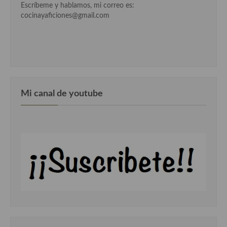
Escríbeme y hablamos, mi correo es:
cocinayaficiones@gmail.com
Mi canal de youtube