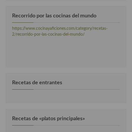
Recorrido por las cocinas del mundo
https://www.cocinayaficiones.com/category/recetas-
2/recorrido-por-las-cocinas-del-mundo/
Recetas de entrantes
Recetas de «platos principales»