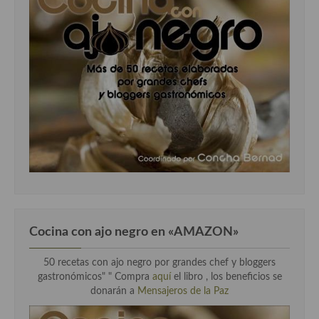
Cocina con ajo negro en «AMAZON»
50 recetas con ajo negro por grandes chef y bloggers
gastronómicos" " Compra
aquí
el libro , los beneficios se
donarán a
Mensajeros de la Paz