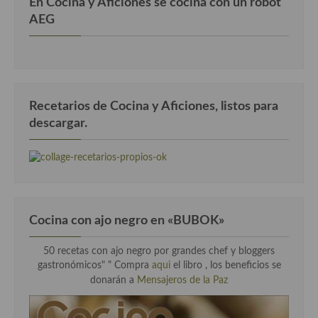
En Cocina y Aficiones se cocina con un robot
AEG
Recetarios de Cocina y Aficiones, listos para
descargar.
Cocina con ajo negro en «BUBOK»
50 recetas con ajo negro por grandes chef y bloggers
gastronómicos" "
Compra
aqui
el libro , los beneficios se
donarán a
Mensajeros de la Paz