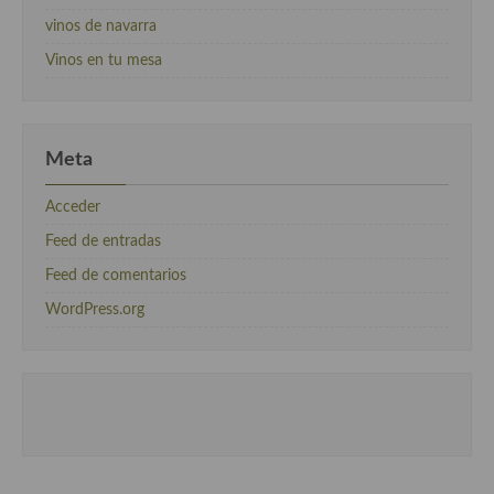
vinos de navarra
Vinos en tu mesa
Meta
Acceder
Feed de entradas
Feed de comentarios
WordPress.org